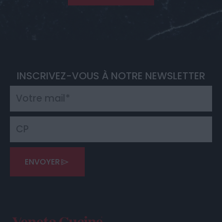
INSCRIVEZ-VOUS À NOTRE NEWSLETTER
ENVOYER