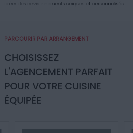
créer des environnements uniques et personnalisés.
PARCOURIR PAR ARRANGEMENT
CHOISISSEZ
L'AGENCEMENT PARFAIT
POUR VOTRE CUISINE
ÉQUIPÉE