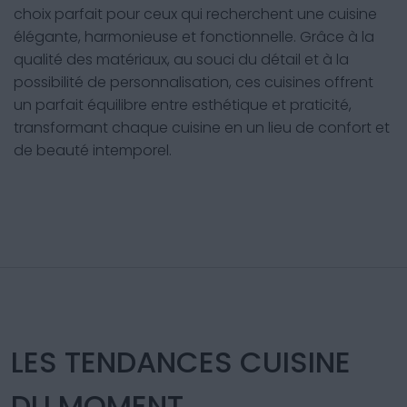
choix parfait pour ceux qui recherchent une cuisine
élégante, harmonieuse et fonctionnelle. Grâce à la
qualité des matériaux, au souci du détail et à la
possibilité de personnalisation, ces cuisines offrent
un parfait équilibre entre esthétique et praticité,
transformant chaque cuisine en un lieu de confort et
de beauté intemporel.
LES TENDANCES CUISINE
DU MOMENT