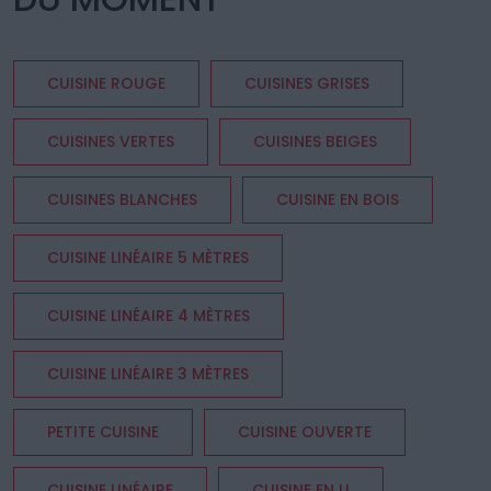
CUISINE ROUGE
CUISINES GRISES
CUISINES VERTES
CUISINES BEIGES
CUISINES BLANCHES
CUISINE EN BOIS
CUISINE LINÉAIRE 5 MÈTRES
CUISINE LINÉAIRE 4 MÈTRES
CUISINE LINÉAIRE 3 MÈTRES
PETITE CUISINE
CUISINE OUVERTE
CUISINE LINÉAIRE
CUISINE EN U