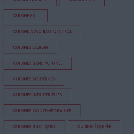
CUISINE EN L
CUISINE AVEC ÎLOT CENTRAL
CUISINES DESIGN
CUISINES SANS POIGNÉE
CUISINES MODERNES
CUISINES INDUSTRIELLES
CUISINES CONTEMPORAINES
CUISINES RUSTIQUES
CUISINE ÉQUIPÉE