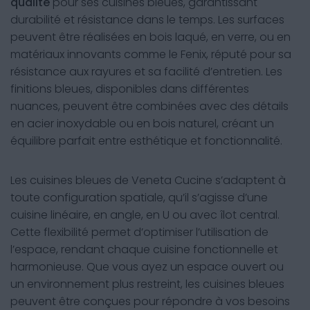
qualité
pour ses cuisines bleues, garantissant
durabilité et résistance dans le temps. Les surfaces
peuvent être réalisées en bois laqué, en verre, ou en
matériaux innovants comme le Fenix, réputé pour sa
résistance aux rayures et sa facilité d’entretien. Les
finitions bleues, disponibles dans différentes
nuances, peuvent être combinées avec des détails
en acier inoxydable ou en bois naturel, créant un
équilibre parfait entre esthétique et fonctionnalité.
Les cuisines bleues de Veneta Cucine s’adaptent à
toute configuration spatiale, qu’il s’agisse d’une
cuisine linéaire, en angle, en U ou avec îlot central.
Cette flexibilité permet d’optimiser l’utilisation de
l’espace, rendant chaque cuisine fonctionnelle et
harmonieuse. Que vous ayez un espace ouvert ou
un environnement plus restreint, les cuisines bleues
peuvent être conçues pour répondre à vos besoins