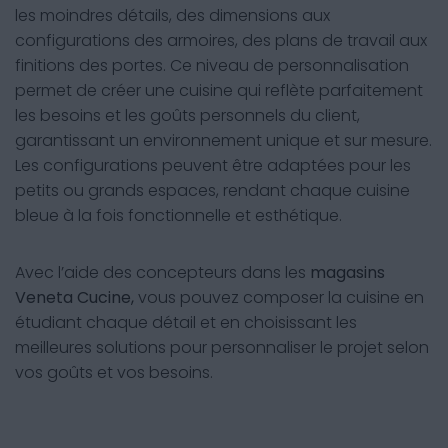
les moindres détails, des dimensions aux
configurations des armoires, des plans de travail aux
finitions des portes. Ce niveau de personnalisation
permet de créer une cuisine qui reflète parfaitement
les besoins et les goûts personnels du client,
garantissant un environnement unique et sur mesure.
Les configurations peuvent être adaptées pour les
petits ou grands espaces, rendant chaque cuisine
bleue à la fois fonctionnelle et esthétique.
Avec l’aide des concepteurs dans les
magasins
Veneta Cucine,
vous pouvez composer la cuisine en
étudiant chaque détail et en choisissant les
meilleures solutions pour personnaliser le projet selon
vos goûts et vos besoins.