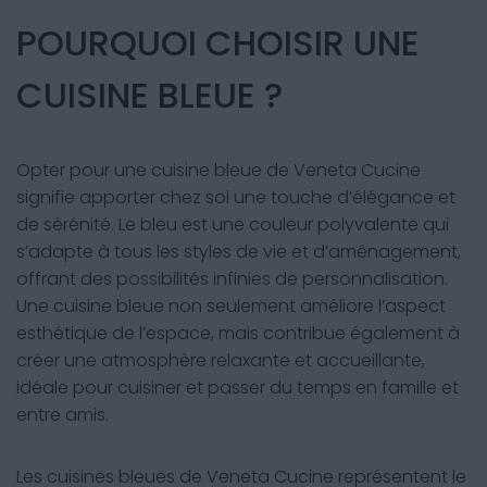
POURQUOI CHOISIR UNE
CUISINE BLEUE ?
Opter pour une cuisine bleue de Veneta Cucine
signifie apporter chez soi une touche d’élégance et
de sérénité. Le bleu est une couleur polyvalente qui
s’adapte à tous les styles de vie et d’aménagement,
offrant des possibilités infinies de personnalisation.
Une cuisine bleue non seulement améliore l’aspect
esthétique de l’espace, mais contribue également à
créer une atmosphère relaxante et accueillante,
idéale pour cuisiner et passer du temps en famille et
entre amis.
Les cuisines bleues de Veneta Cucine représentent le