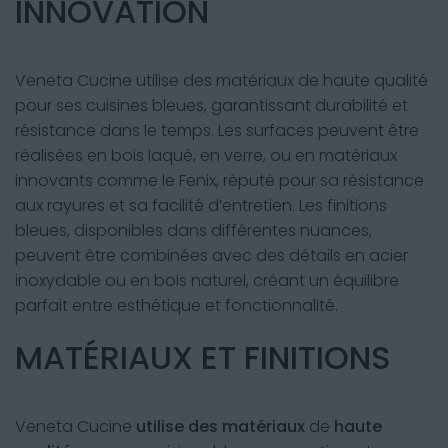
INNOVATION
Veneta Cucine utilise des matériaux de haute qualité
pour ses cuisines bleues, garantissant durabilité et
résistance dans le temps. Les surfaces peuvent être
réalisées en bois laqué, en verre, ou en matériaux
innovants comme le Fenix, réputé pour sa résistance
aux rayures et sa facilité d’entretien. Les finitions
bleues, disponibles dans différentes nuances,
peuvent être combinées avec des détails en acier
inoxydable ou en bois naturel, créant un équilibre
parfait entre esthétique et fonctionnalité.
MATÉRIAUX ET FINITIONS
Veneta Cucine
utilise des matériaux
de
haute