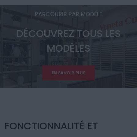
PARCOURIR PAR MODÈLE
DÉCOUVREZ TOUS LES
MODÈLES
EN SAVOIR PLUS
FONCTIONNALITÉ ET