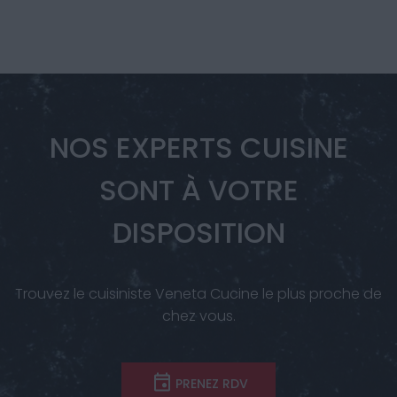
NOS EXPERTS CUISINE
SONT À VOTRE
DISPOSITION
Trouvez le cuisiniste Veneta Cucine le plus proche de
chez vous.
PRENEZ RDV