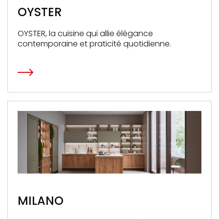
OYSTER
OYSTER, la cuisine qui allie élégance
contemporaine et praticité quotidienne.
MILANO