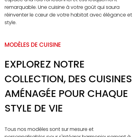
remarquable. Une cuisine à votre goût qui saura
réinventer le cœur de votre habitat avec élégance et
style.
MODÈLES DE CUISINE
EXPLOREZ NOTRE
COLLECTION, DES CUISINES
AMÉNAGÉE POUR CHAQUE
STYLE DE VIE
Tous nos modèles sont sur mesure et
personnalisables pour s'intégrer harmonieusement à