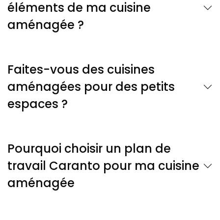
éléments de ma cuisine
aménagée ?
Faites-vous des cuisines
aménagées pour des petits
espaces ?
Pourquoi choisir un plan de
travail Caranto pour ma cuisine
aménagée