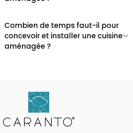
Combien de temps faut-il pour
concevoir et installer une cuisine
aménagée ?