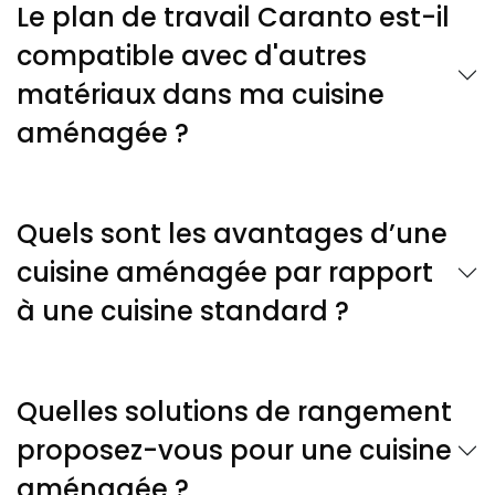
Le plan de travail Caranto est-il
compatible avec d'autres
matériaux dans ma cuisine
aménagée ?
Quels sont les avantages d’une
cuisine aménagée par rapport
à une cuisine standard ?
Quelles solutions de rangement
proposez-vous pour une cuisine
aménagée ?