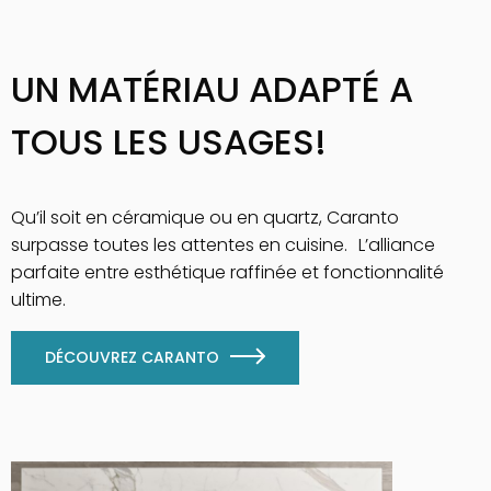
UN MATÉRIAU ADAPTÉ A
TOUS LES USAGES!
Qu’il soit en céramique ou en quartz, Caranto
surpasse toutes les attentes en cuisine. L’alliance
parfaite entre esthétique raffinée et fonctionnalité
ultime.
DÉCOUVREZ CARANTO