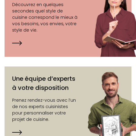
Découvrez en quelques
secondes quel style de
cuisine correspond le mieux à
vos besoins, vos envies, votre
style de vie.
Une équipe d’experts
à votre disposition
Prenez rendez-vous avec l’un
de nos experts cuisinistes
pour personnaliser votre
projet de cuisine.