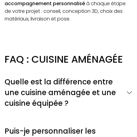
accompagnement personnalisé
à chaque étape
de votre projet : conseil, conception 3D, choix des
matériaux, livraison et pose.
FAQ : CUISINE AMÉNAGÉE
Quelle est la différence entre
une cuisine aménagée et une
cuisine équipée ?
Puis-je personnaliser les