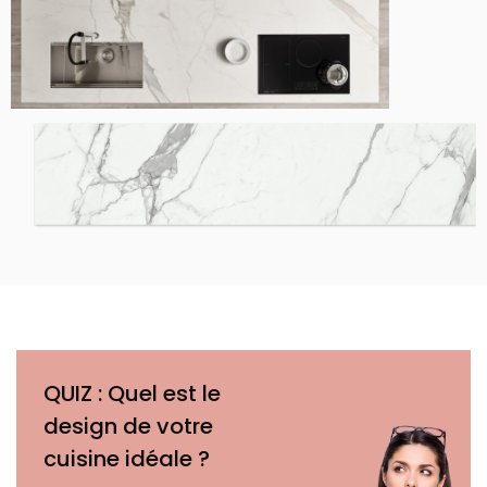
QUIZ : Quel est le
design de votre
cuisine idéale ?