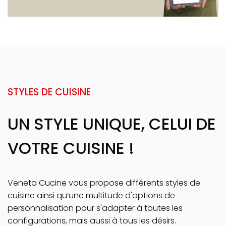
STYLES DE CUISINE
UN STYLE UNIQUE, CELUI DE
VOTRE CUISINE !
Veneta Cucine vous propose différents styles de
cuisine ainsi qu’une multitude d'options de
personnalisation pour s'adapter à toutes les
configurations, mais aussi à tous les désirs.