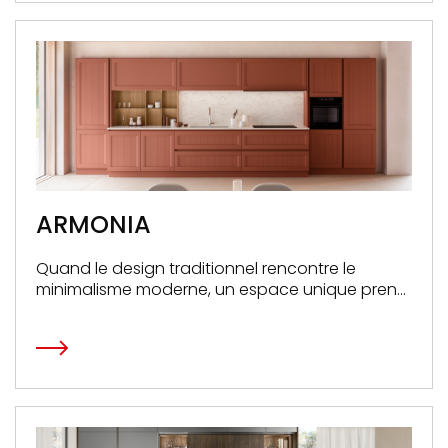
ARMONIA
Quand le design traditionnel rencontre le
minimalisme moderne, un espace unique prend
forme, à la fois original et intemporel.