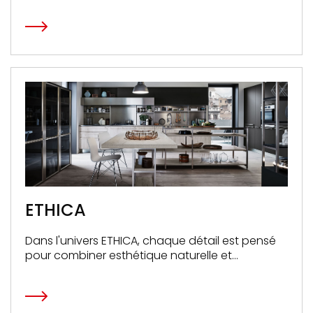
votre vie. En bref, une cuisine à votre image.
ETHICA
Dans l'univers ETHICA, chaque détail est pensé
pour combiner esthétique naturelle et
fonctionnalité supérieure.