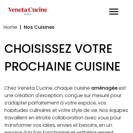
Home
| Nos Cuisines
CHOISISSEZ VOTRE
PROCHAINE CUISINE
Chez Veneta Cucine, chaque cuisine
aménagée
est
une création d'exception, conçue sur mesure pour
s’adapter parfaitement à votre espace, vos
habitudes culinaires et votre style de vie. Nos équipes
travaillent en étroite collaboration avec vous pour
transformer vos idées, envies et besoins, en un
espace à la fois fonctionnel et esthétiquement