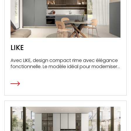
LIKE
Avec LIKE, design compact rime avec élégance
fonctionnelle. Le modèle idéal pour moderniser
les espaces restreints !