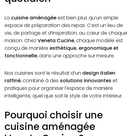
La
cuisine aménagée
est bien plus qu’un simple
espace de préparation des repas. C’est un lieu de
vie, de partage et d’inspiration, au cœur de chaque
maison. Chez
Veneta Cucine
, chaque modèle est
conçu de manière
esthétique, ergonomique et
fonctionnelle
, dans une approche sur mesure.
Nos cuisines sont le résultat d’un
design italien
raffiné
, combiné à des
solutions innovantes
et
pratiques pour organiser l’espace de manière
intelligente, quel que soit le style de votre intérieur.
Pourquoi choisir une
cuisine aménagée