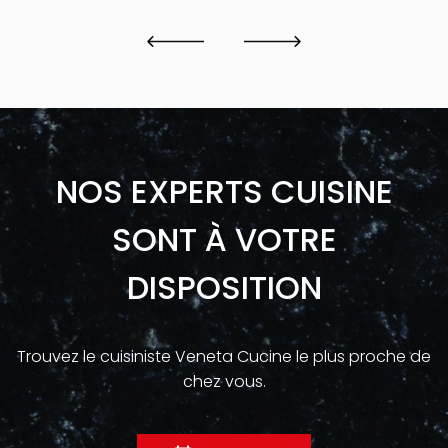
NOS EXPERTS CUISINE
SONT À VOTRE
DISPOSITION
Trouvez le cuisiniste Veneta Cucine le plus proche de
chez vous.