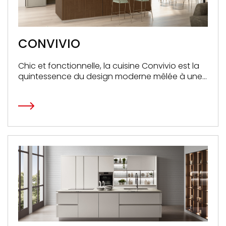
CONVIVIO
Chic et fonctionnelle, la cuisine Convivio est la
quintessence du design moderne mêlée à une
praticité sans égale.