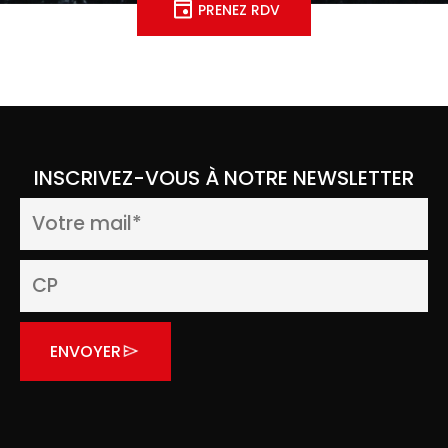
PRENEZ RDV
INSCRIVEZ-VOUS À NOTRE NEWSLETTER
ENVOYER