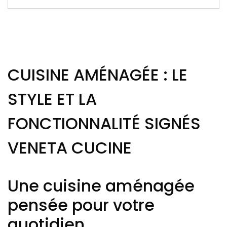
CUISINE AMÉNAGÉE : LE
STYLE ET LA
FONCTIONNALITÉ SIGNÉS
VENETA CUCINE
Une cuisine aménagée
pensée pour votre
quotidien