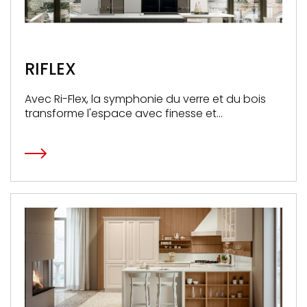
RIFLEX
Avec Ri-Flex, la symphonie du verre et du bois
transforme l'espace avec finesse et
fonctionnalité.