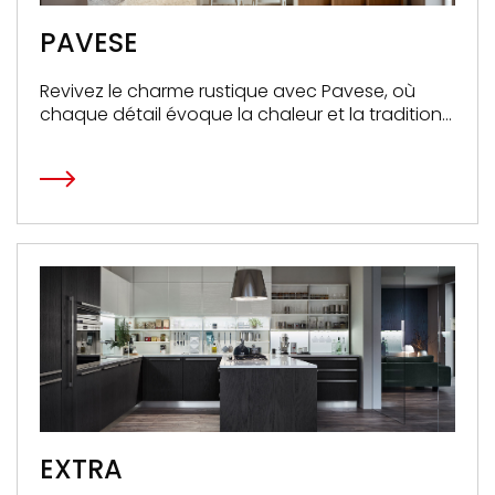
PAVESE
Revivez le charme rustique avec Pavese, où
chaque détail évoque la chaleur et la tradition
d'un foyer authentique.
EXTRA