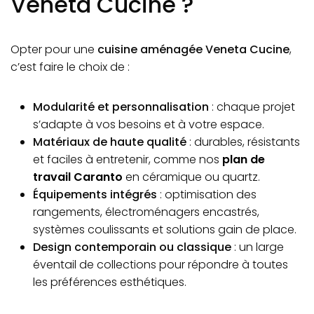
Veneta Cucine ?
Opter pour une
cuisine aménagée Veneta Cucine
,
c’est faire le choix de :
Modularité et personnalisation
: chaque projet
s’adapte à vos besoins et à votre espace.
Matériaux de haute qualité
: durables, résistants
et faciles à entretenir, comme nos
plan de
travail Caranto
en céramique ou quartz.
Équipements intégrés
: optimisation des
rangements, électroménagers encastrés,
systèmes coulissants et solutions gain de place.
Design contemporain ou classique
: un large
éventail de collections pour répondre à toutes
les préférences esthétiques.