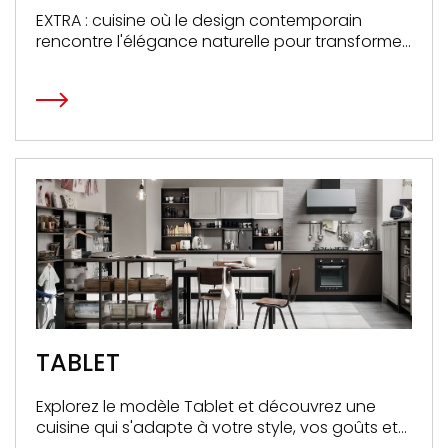
EXTRA : cuisine où le design contemporain
rencontre l'élégance naturelle pour transformer
votre espace culinaire en une œuvre d'art
fonctionnelle.
TABLET
Explorez le modèle Tablet et découvrez une
cuisine qui s'adapte à votre style, vos goûts et