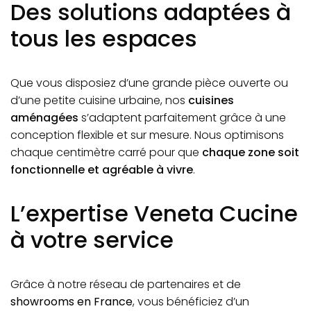
Des solutions adaptées à
tous les espaces
Que vous disposiez d’une grande pièce ouverte ou
d’une petite cuisine urbaine, nos
cuisines
aménagées
s’adaptent parfaitement grâce à une
conception flexible et sur mesure. Nous optimisons
chaque centimètre carré pour que
chaque zone soit
fonctionnelle et agréable à vivre
.
L’expertise Veneta Cucine
à votre service
Grâce à notre réseau de partenaires et de
showrooms en France
, vous bénéficiez d’un