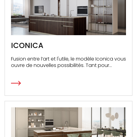
ICONICA
Fusion entre l’art et l'utile, le modèle Iconica vous
ouvre de nouvelles possibilités. Tant pour
cuisiner que pour organiser votre matériel
culinaire et vos espaces.