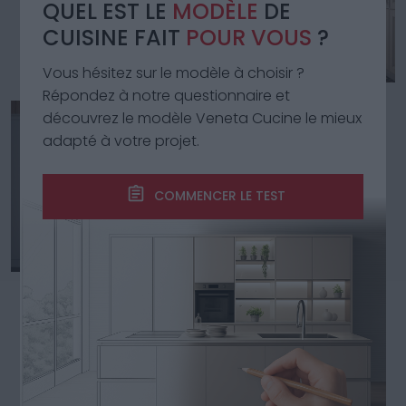
QUEL EST LE
MODÈLE
DE
CUISINE FAIT
POUR VOUS
?
Vous hésitez sur le modèle à choisir ?
Répondez à notre questionnaire et
découvrez le modèle Veneta Cucine le mieux
adapté à votre projet.
COMMENCER LE TEST