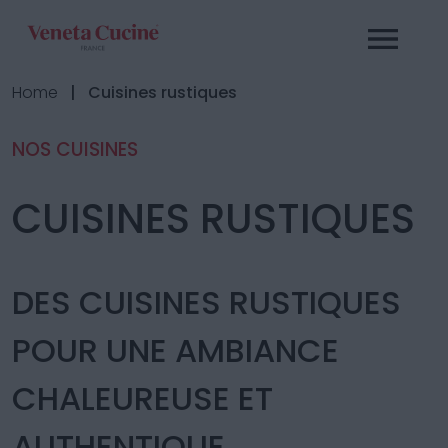
Home
| Cuisines rustiques
NOS CUISINES
CUISINES RUSTIQUES
DES CUISINES RUSTIQUES
POUR UNE AMBIANCE
CHALEUREUSE ET
AUTHENTIQUE