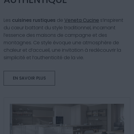
Les
cuisines rustiques
de
Veneta Cucine
s’inspirent
du cœur battant du style traditionnel, incarnant
l’essence des maisons de campagne et des
montagnes. Ce style évoque une atmosphère de
chaleur et d’accueil, une invitation à redécouvrir la
simplicité et l’authenticité de la vie.
EN SAVOIR PLUS