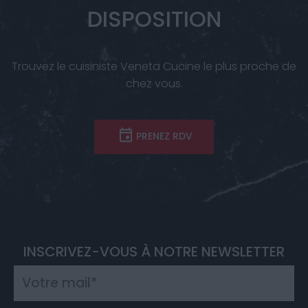
DISPOSITION
Trouvez le cuisiniste Veneta Cucine le plus proche de
chez vous.
PRENEZ RDV
INSCRIVEZ-VOUS À NOTRE NEWSLETTER