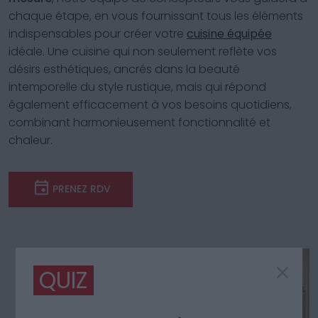
chaque étape, en vous fournissant tous les éléments
indispensables pour créer votre
cuisine équipée
idéale. Une cuisine qui non seulement reflète vos
désirs esthétiques, ancrés dans la beauté
intemporelle du style rustique, mais qui répond
également efficacement à vos besoins quotidiens,
combinant harmonieusement fonctionnalité et
chaleur.
PRENEZ RDV
QUIZ