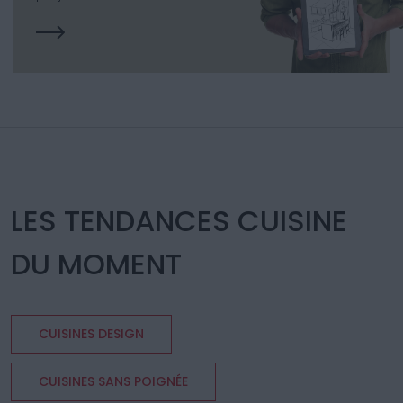
LES TENDANCES CUISINE
DU MOMENT
CUISINES DESIGN
CUISINES SANS POIGNÉE