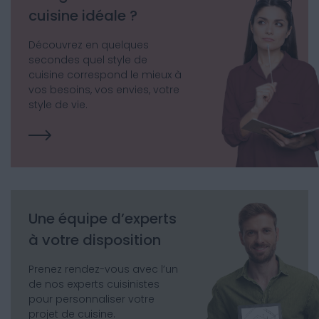
cuisine idéale ?
Découvrez en quelques
secondes quel style de
cuisine correspond le mieux à
vos besoins, vos envies, votre
style de vie.
Une équipe d’experts
à votre disposition
Prenez rendez-vous avec l’un
de nos experts cuisinistes
pour personnaliser votre
projet de cuisine.