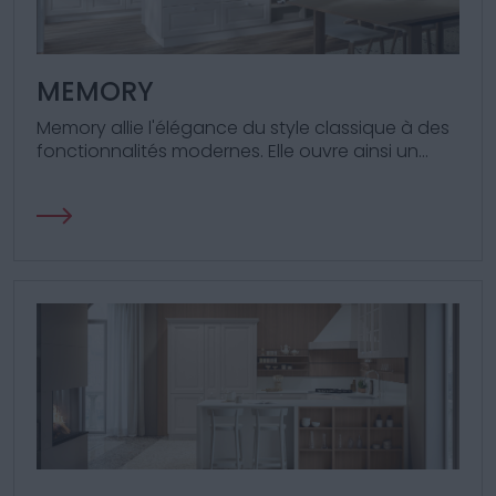
MEMORY
Memory allie l'élégance du style classique à des
fonctionnalités modernes. Elle ouvre ainsi un
nouveau chapitre de convivialité et de beauté
dans votre intérieur.