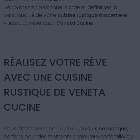
Découvrez en personne le style et définissez la
personnalité de votre
cuisine rustique moderne
en
visitant un
revendeur Veneta Cucine
.
RÉALISEZ VOTRE RÊVE
AVEC UNE CUISINE
RUSTIQUE DE VENETA
CUCINE
Vous êtes fasciné par l’idée d’une
cuisine rustique
,
parfaite pour des moments chaleureux en famille, ou