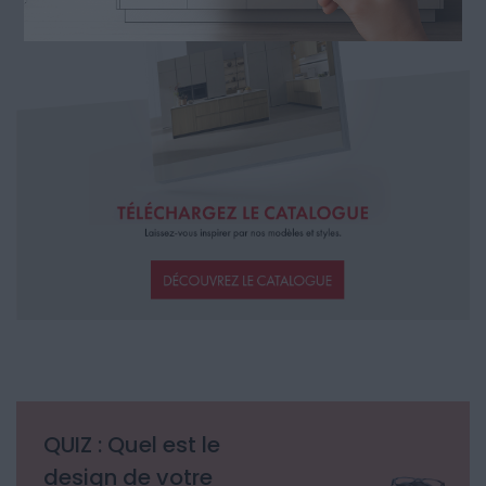
QUIZ : Quel est le
design de votre