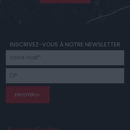
INSCRIVEZ-VOUS À NOTRE NEWSLETTER
ENVOYER