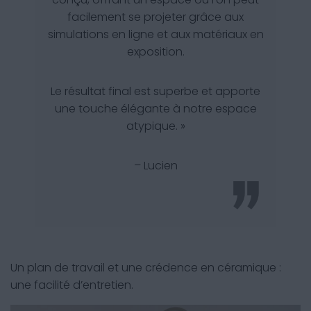
facilement se projeter grâce aux
simulations en ligne et aux matériaux en
exposition.
Le résultat final est superbe et apporte
une touche élégante à notre espace
atypique. »
– Lucien
Un plan de travail et une crédence en céramique :
une facilité d’entretien.