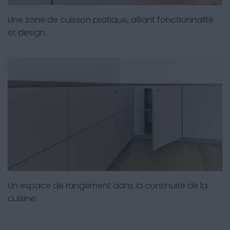
Une zone de cuisson pratique, alliant fonctionnalité
et design.
Un espace de rangement dans la continuité de la
cuisine.