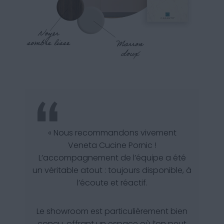
« Nous recommandons vivement
Veneta Cucine Pornic !
L’accompagnement de l’équipe a été
un véritable atout : toujours disponible, à
l’écoute et réactif.
Le showroom est particulièrement bien
conçu, offrant un espace où l’on peut