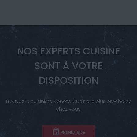
NOS EXPERTS CUISINE
SONT À VOTRE
DISPOSITION
Trouvez le cuisiniste Veneta Cucine le plus proche de
chez vous.
PRENEZ RDV