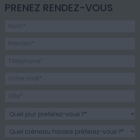
PRENEZ RENDEZ-VOUS