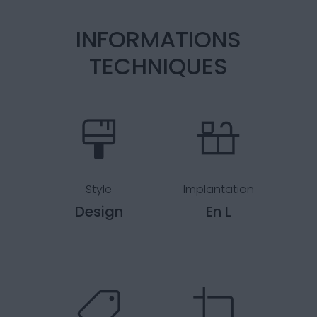
INFORMATIONS
TECHNIQUES
Style
Implantation
Design
En L