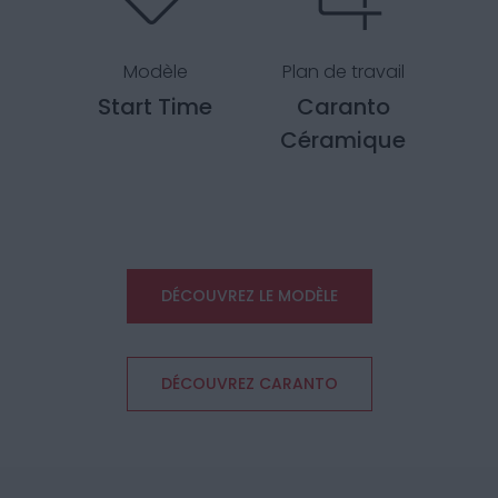
Modèle
Plan de travail
Start Time
Caranto
Céramique
DÉCOUVREZ LE MODÈLE
DÉCOUVREZ CARANTO