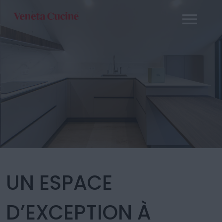
UN ESPACE
D’EXCEPTION À