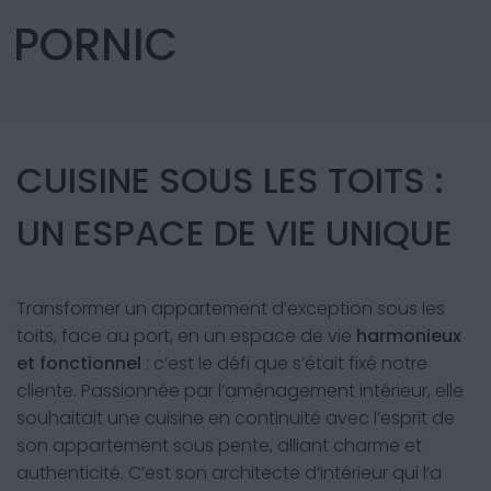
PORNIC
CUISINE SOUS LES TOITS :
UN ESPACE DE VIE UNIQUE
Transformer un appartement d’exception sous les
toits, face au port, en un espace de vie
harmonieux
et fonctionnel
: c’est le défi que s’était fixé notre
cliente. Passionnée par l’aménagement intérieur, elle
souhaitait une cuisine en continuité avec l’esprit de
son appartement sous pente, alliant charme et
authenticité. C’est son architecte d’intérieur qui l’a