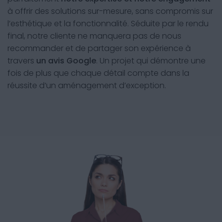
à offrir des solutions sur-mesure, sans compromis sur
l’esthétique et la fonctionnalité. Séduite par le rendu
final, notre cliente ne manquera pas de nous
recommander et de partager son expérience à
travers
un avis Google
. Un projet qui démontre une
fois de plus que chaque détail compte dans la
réussite d’un aménagement d’exception.