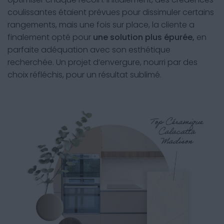
coulissantes étaient prévues pour dissimuler certains
rangements, mais une fois sur place, la cliente a
finalement opté pour
une solution plus épurée,
en
parfaite adéquation avec son esthétique
recherchée. Un projet d’envergure, nourri par des
choix réfléchis, pour un résultat sublimé.