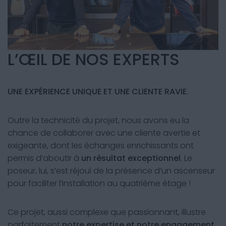
L’ŒIL DE NOS EXPERTS
UNE EXPÉRIENCE UNIQUE ET UNE CLIENTE RAVIE.
Outre la technicité du projet, nous avons eu la
chance de collaborer avec une cliente avertie et
exigeante, dont les échanges enrichissants ont
permis d’aboutir à
un résultat exceptionnel
. Le
poseur, lui, s’est réjoui de la présence d’un ascenseur
pour faciliter l’installation au quatrième étage !
Ce projet, aussi complexe que passionnant, illustre
parfaitement
notre expertise et notre engagement