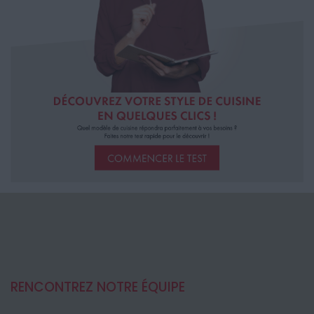
RENCONTREZ NOTRE ÉQUIPE