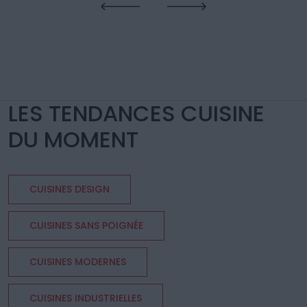
LES TENDANCES CUISINE
DU MOMENT
CUISINES DESIGN
CUISINES SANS POIGNÉE
CUISINES MODERNES
CUISINES INDUSTRIELLES