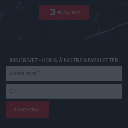
PRENEZ RDV
INSCRIVEZ-VOUS À NOTRE NEWSLETTER
ENVOYER