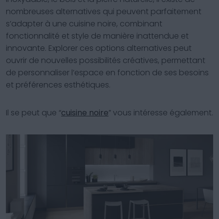
nombreuses alternatives qui peuvent parfaitement
s’adapter à une cuisine noire, combinant
fonctionnalité et style de manière inattendue et
innovante. Explorer ces options alternatives peut
ouvrir de nouvelles possibilités créatives, permettant
de personnaliser l’espace en fonction de ses besoins
et préférences esthétiques.
Il se peut que “
cuisine noire
” vous intéresse également.