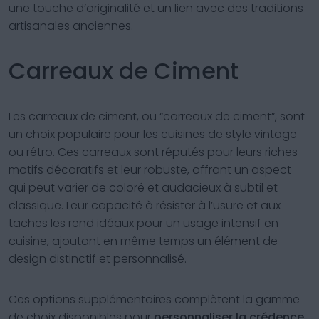
une touche d’originalité et un lien avec des traditions
artisanales anciennes.
Carreaux de Ciment
Les carreaux de ciment, ou “carreaux de ciment”, sont
un choix populaire pour les cuisines de style vintage
ou rétro. Ces carreaux sont réputés pour leurs riches
motifs décoratifs et leur robuste, offrant un aspect
qui peut varier de coloré et audacieux à subtil et
classique. Leur capacité à résister à l’usure et aux
taches les rend idéaux pour un usage intensif en
cuisine, ajoutant en même temps un élément de
design distinctif et personnalisé.
Ces options supplémentaires complètent la gamme
de choix disponibles pour
personnaliser la crédence