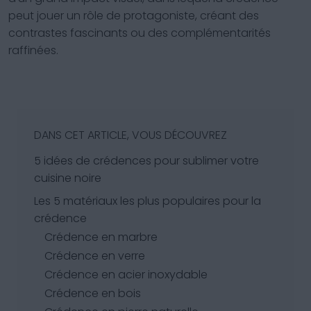
peut jouer un rôle de protagoniste, créant des
contrastes fascinants ou des complémentarités
raffinées.
DANS CET ARTICLE, VOUS DÉCOUVREZ
5 idées de crédences pour sublimer votre
cuisine noire
Les 5 matériaux les plus populaires pour la
crédence
Crédence en marbre
Crédence en verre
Crédence en acier inoxydable
Crédence en bois