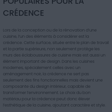
POPULAIRES POUR LA
CRÉDENCE
Lors de la conception ou de la rénovation d’une
cuisine, l’un des éléments à considérer est la
crédence. Cette surface, située entre le plan de travail
et la partie supérieure, non seulement protège les
murs des éclaboussures de cuisine mais est aussi un
élément important de design. Dans les cuisines
modernes, spécialement celles avec un
aménagement noir, la crédence ne sert pas
seulement des fins fonctionnelles mais devient une
composante du design intérieur, capable de
transformer l’environnement. Le choix du bon
matériau pour la crédence peut donc élever
l’esthétique de la cuisine, ajoutant caractère et style.