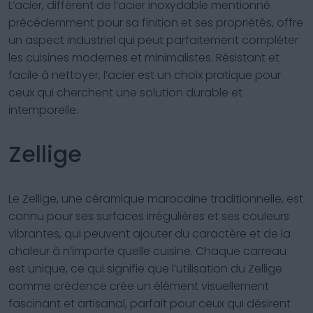
L’acier, différent de l’acier inoxydable mentionné
précédemment pour sa finition et ses propriétés, offre
un aspect industriel qui peut parfaitement compléter
les cuisines modernes et minimalistes. Résistant et
facile à nettoyer, l’acier est un choix pratique pour
ceux qui cherchent une solution durable et
intemporelle.
Zellige
Le Zellige, une céramique marocaine traditionnelle, est
connu pour ses surfaces irrégulières et ses couleurs
vibrantes, qui peuvent ajouter du caractère et de la
chaleur à n’importe quelle cuisine. Chaque carreau
est unique, ce qui signifie que l’utilisation du Zellige
comme crédence crée un élément visuellement
fascinant et artisanal, parfait pour ceux qui désirent