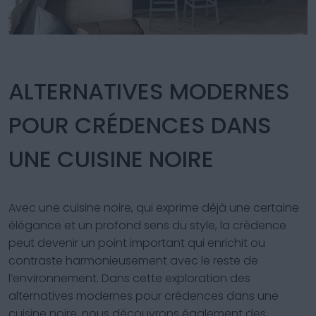
ALTERNATIVES MODERNES
POUR CRÉDENCES DANS
UNE CUISINE NOIRE
Avec une cuisine noire, qui exprime déjà une certaine
élégance et un profond sens du style, la crédence
peut devenir un point important qui enrichit ou
contraste harmonieusement avec le reste de
l’environnement. Dans cette exploration des
alternatives modernes pour crédences dans une
cuisine noire, nous découvrons également des