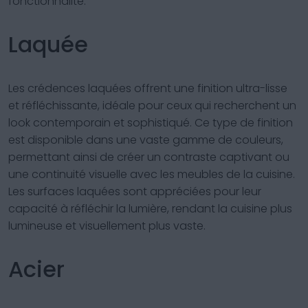
fonctionnalité.
Laquée
Les crédences laquées offrent une finition ultra-lisse
et réfléchissante, idéale pour ceux qui recherchent un
look contemporain et sophistiqué. Ce type de finition
est disponible dans une vaste gamme de couleurs,
permettant ainsi de créer un contraste captivant ou
une continuité visuelle avec les meubles de la cuisine.
Les surfaces laquées sont appréciées pour leur
capacité à réfléchir la lumière, rendant la cuisine plus
lumineuse et visuellement plus vaste.
Acier