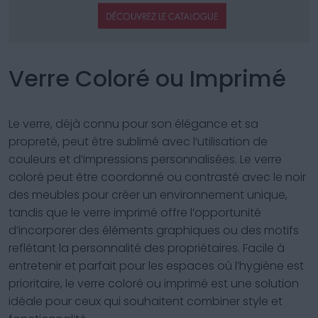
Verre Coloré ou Imprimé
Le verre, déjà connu pour son élégance et sa
propreté, peut être sublimé avec l’utilisation de
couleurs et d’impressions personnalisées. Le verre
coloré peut être coordonné ou contrasté avec le noir
des meubles pour créer un environnement unique,
tandis que le verre imprimé offre l’opportunité
d’incorporer des éléments graphiques ou des motifs
reflétant la personnalité des propriétaires. Facile à
entretenir et parfait pour les espaces où l’hygiène est
prioritaire, le verre coloré ou imprimé est une solution
idéale pour ceux qui souhaitent combiner style et