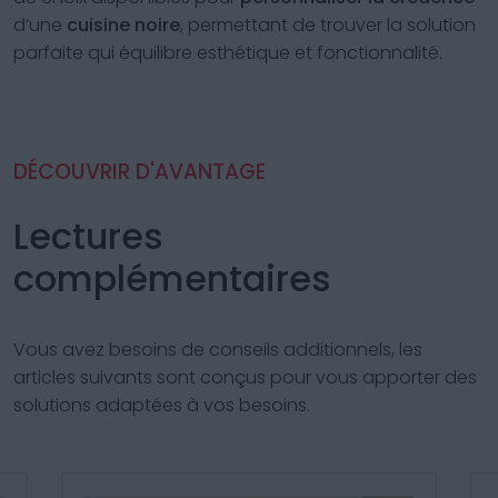
d’une
cuisine noire
, permettant de trouver la solution
parfaite qui équilibre esthétique et fonctionnalité.
DÉCOUVRIR D'AVANTAGE
Lectures
complémentaires
Vous avez besoins de conseils additionnels, les
articles suivants sont conçus pour vous apporter des
solutions adaptées à vos besoins.