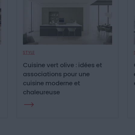
STYLE
Cuisine gris anthracite : idées
et associations pour une
cuisine moderne et élégante