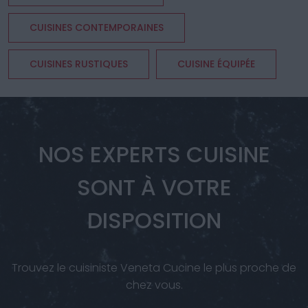
CUISINES CONTEMPORAINES
CUISINES RUSTIQUES
CUISINE ÉQUIPÉE
NOS EXPERTS CUISINE
SONT À VOTRE
DISPOSITION
Trouvez le cuisiniste Veneta Cucine le plus proche de
chez vous.