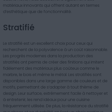
matériaux innovants qui offrent autant en termes
d’esthétique que de fonctionnalité.
Stratifié
Le stratifié est un excellent choix pour ceux qui
recherchent de la polyvalence à un coût raisonnable.
Les progrès modernes dans la production des
stratifiés ont permis de créer des finitions qui imitent
fidèlement des matériaux plus coûteux comme le
marbre, le bois et même le métal. Les stratifiés sont
disponibles dans une large gamme de couleurs et de
motifs, permettant de s’adapter à tout thème de
design. Leur surface, extrêmement facile à nettoyer et
à entretenir, les rend idéaux pour une cuisine
fréquemment utilisée. De plus, la résistance du stratifié