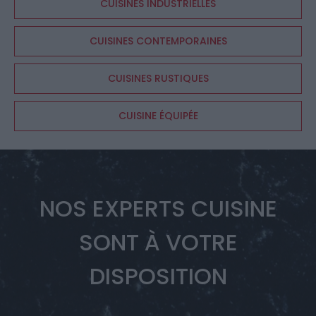
CUISINES INDUSTRIELLES
CUISINES CONTEMPORAINES
CUISINES RUSTIQUES
CUISINE ÉQUIPÉE
NOS EXPERTS CUISINE
SONT À VOTRE
DISPOSITION