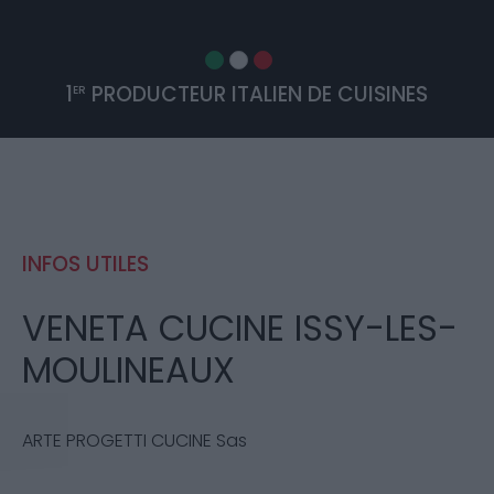
1
PRODUCTEUR ITALIEN DE CUISINES
ER
INFOS UTILES
VENETA CUCINE ISSY-LES-
MOULINEAUX
ARTE PROGETTI CUCINE Sas