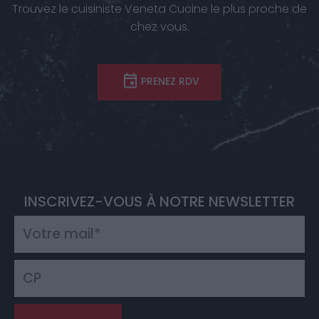
Trouvez le cuisiniste Veneta Cucine le plus proche de
chez vous.
PRENEZ RDV
INSCRIVEZ-VOUS À NOTRE NEWSLETTER