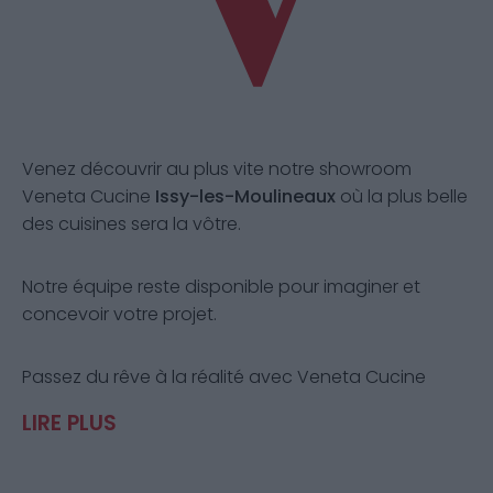
Venez découvrir au plus vite notre showroom
Veneta Cucine
Issy-les-Moulineaux
où la plus belle
des cuisines sera la vôtre.
Notre équipe reste disponible pour imaginer et
concevoir votre projet.
Passez du rêve à la réalité avec Veneta Cucine
Issy-les-Moulineaux
.
LIRE PLUS