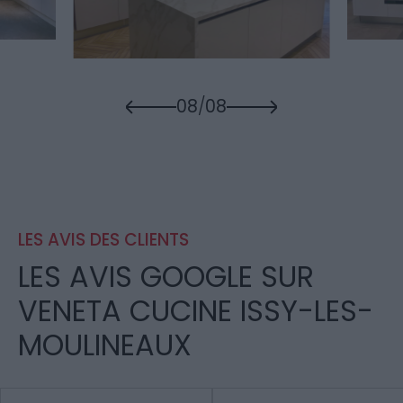
08
/
08
LES AVIS DES CLIENTS
LES AVIS GOOGLE SUR
VENETA CUCINE ISSY-LES-
MOULINEAUX