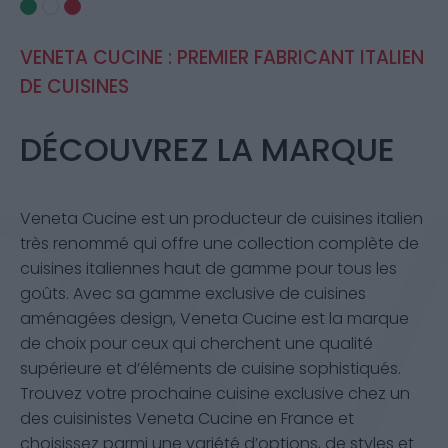
VENETA CUCINE : PREMIER FABRICANT ITALIEN
DE CUISINES
DÉCOUVREZ LA MARQUE
Veneta Cucine est un producteur de cuisines italien
très renommé qui offre une collection complète de
cuisines italiennes haut de gamme pour tous les
goûts. Avec sa gamme exclusive de cuisines
aménagées design, Veneta Cucine est la marque
de choix pour ceux qui cherchent une qualité
supérieure et d’éléments de cuisine sophistiqués.
Trouvez votre prochaine cuisine exclusive chez un
des cuisinistes Veneta Cucine en France et
choisissez parmi une variété d’options, de styles et