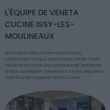
L'ÉQUIPE DE VENETA
CUCINE ISSY-LES-
MOULINEAUX
Une cuisine créée comme vous la rêviez,
parfaitement conçue dans tous les détails ? Cela
nécessite la touche d’un professionnel. Demandez
un RDV au Designer Concepteur: à votre disposition
dans tous les magasins Veneta Cucine.