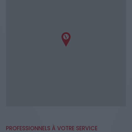
PROFESSIONNELS À VOTRE SERVICE