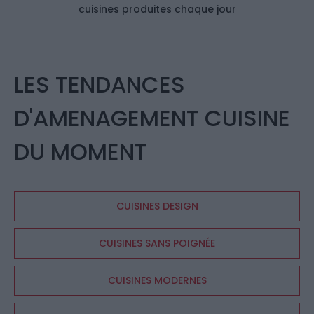
cuisines produites chaque jour
LES TENDANCES
D'AMENAGEMENT CUISINE
DU MOMENT
CUISINES DESIGN
CUISINES SANS POIGNÉE
CUISINES MODERNES