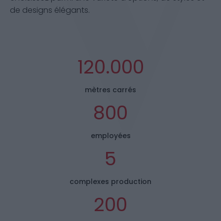
de designs élégants.
120.000
mètres carrés
800
employées
5
complexes production
200