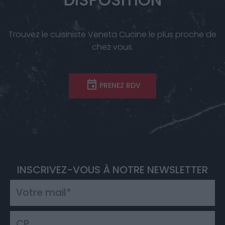
Trouvez le cuisiniste Veneta Cucine le plus proche de
chez vous.
PRENEZ RDV
INSCRIVEZ-VOUS À NOTRE NEWSLETTER