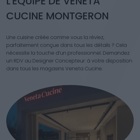
L'ÉQUIPE DE VENETA
CUCINE MONTGERON
Une cuisine créée comme vous la rêviez,
parfaitement conçue dans tous les détails ? Cela
nécessite la touche d’un professionnel. Demandez
un RDV au Designer Concepteur: à votre disposition
dans tous les magasins Veneta Cucine.