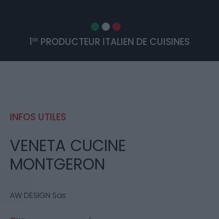
1
PRODUCTEUR ITALIEN DE CUISINES
ER
INFOS UTILES
VENETA CUCINE
MONTGERON
AW DESIGN Sas