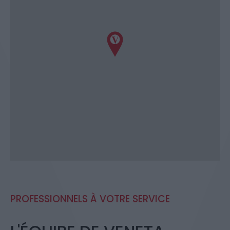
PROFESSIONNELS À VOTRE SERVICE