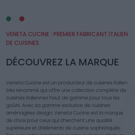
VENETA CUCINE : PREMIER FABRICANT ITALIEN
DE CUISINES
DÉCOUVREZ LA MARQUE
Veneta Cucine est un producteur de cuisines italien
très renommé qui offre une collection complète de
cuisines italiennes haut de gamme pour tous les
goûts. Avec sa gamme exclusive de cuisines
aménagées design, Veneta Cucine est la marque
de choix pour ceux qui cherchent une qualité
supérieure et d’éléments de cuisine sophistiqués.