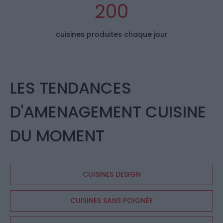
200
cuisines produites chaque jour
LES TENDANCES
D'AMENAGEMENT CUISINE
DU MOMENT
CUISINES DESIGN
CUISINES SANS POIGNÉE