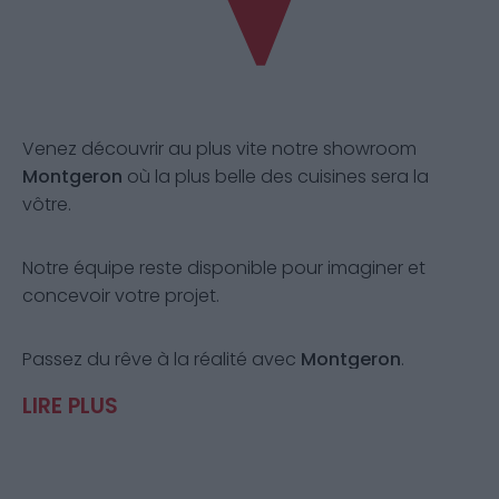
Venez découvrir au plus vite notre showroom
Montgeron
où la plus belle des cuisines sera la
vôtre.
Notre équipe reste disponible pour imaginer et
concevoir votre projet.
Passez du rêve à la réalité avec
Montgeron
.
LIRE PLUS