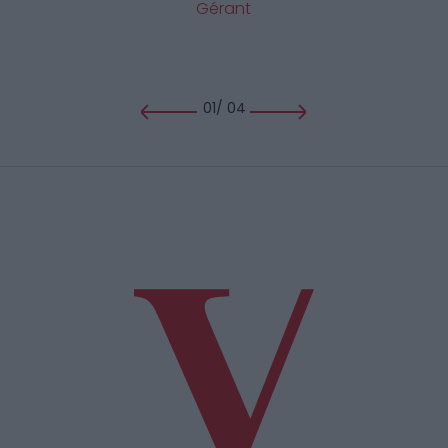
Gérant
01
/
04