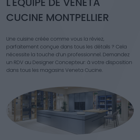
L'ÉQUIPE DE VENETA
CUCINE MONTPELLIER
Une cuisine créée comme vous la rêviez,
parfaitement conçue dans tous les détails ? Cela
nécessite la touche d’un professionnel. Demandez
un RDV au Designer Concepteur: à votre disposition
dans tous les magasins Veneta Cucine.