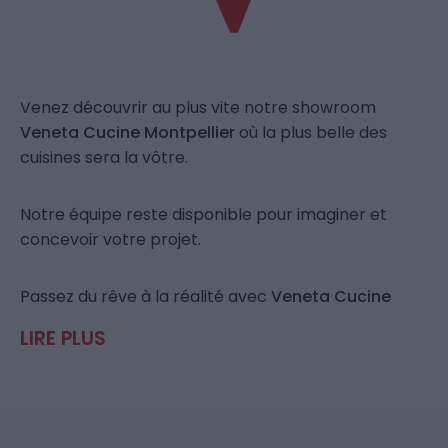
Venez découvrir au plus vite notre showroom
Veneta Cucine Montpellier
où la plus belle des
cuisines sera la vôtre.
Notre équipe reste disponible pour imaginer et
concevoir votre projet.
Passez du rêve à la réalité avec
Veneta Cucine
Montpellier
.
LIRE PLUS