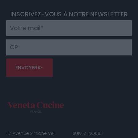
INSCRIVEZ-VOUS À NOTRE NEWSLETTER
ENVOYER
117, Avenue Simone Veil
SUIVEZ-NOUS !