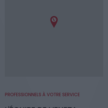
PROFESSIONNELS À VOTRE SERVICE