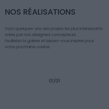
NOS RÉALISATIONS
Voici quelques-uns des projets les plus intéressants
créés par nos designers concepteurs.
Feuilletez la galerie et laissez-vous inspirer pour
votre prochaine cuisine.
01
/
01