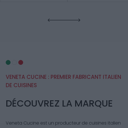
VENETA CUCINE : PREMIER FABRICANT ITALIEN
DE CUISINES
DÉCOUVREZ LA MARQUE
Veneta Cucine est un producteur de cuisines italien