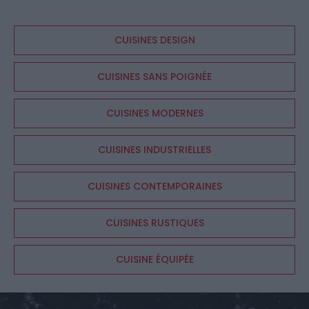
CUISINES DESIGN
CUISINES SANS POIGNÉE
CUISINES MODERNES
CUISINES INDUSTRIELLES
CUISINES CONTEMPORAINES
CUISINES RUSTIQUES
CUISINE ÉQUIPÉE