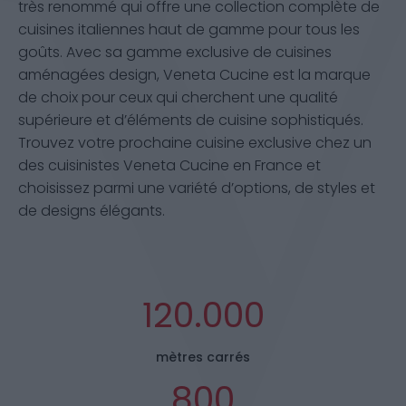
très renommé qui offre une collection complète de
cuisines italiennes haut de gamme pour tous les
goûts. Avec sa gamme exclusive de cuisines
aménagées design, Veneta Cucine est la marque
de choix pour ceux qui cherchent une qualité
supérieure et d’éléments de cuisine sophistiqués.
Trouvez votre prochaine cuisine exclusive chez un
des cuisinistes Veneta Cucine en France et
choisissez parmi une variété d’options, de styles et
de designs élégants.
120.000
mètres carrés
800