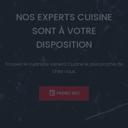
NOS EXPERTS CUISINE
SONT À VOTRE
DISPOSITION
Trouvez le cuisiniste Veneta Cucine le plus proche de
chez vous.
PRENEZ RDV