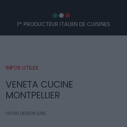
1
PRODUCTEUR ITALIEN DE CUISINES
ER
INFOS UTILES
VENETA CUCINE
MONTPELLIER
GOUD DESIGN SARL