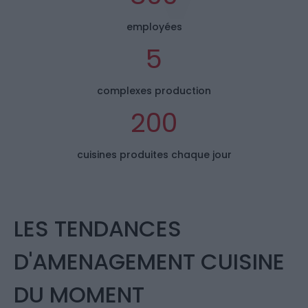
employées
5
complexes production
200
cuisines produites chaque jour
LES TENDANCES
D'AMENAGEMENT CUISINE
DU MOMENT