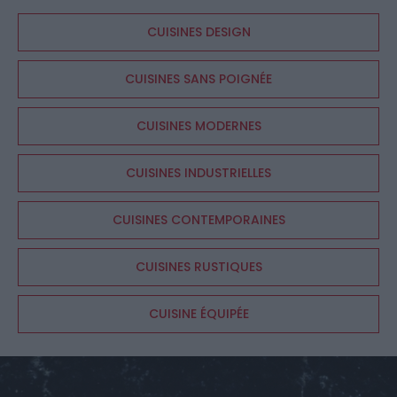
CUISINES DESIGN
CUISINES SANS POIGNÉE
CUISINES MODERNES
CUISINES INDUSTRIELLES
CUISINES CONTEMPORAINES
CUISINES RUSTIQUES
CUISINE ÉQUIPÉE