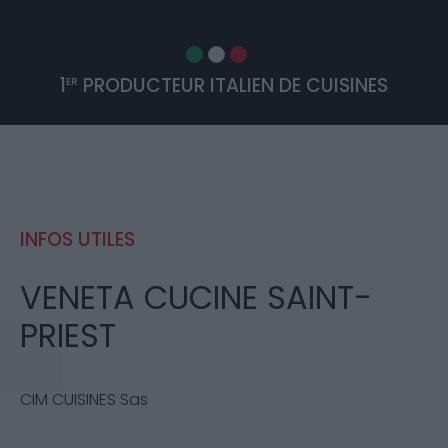
1
PRODUCTEUR ITALIEN DE CUISINES
ER
INFOS UTILES
VENETA CUCINE SAINT-
PRIEST
CIM CUISINES Sas