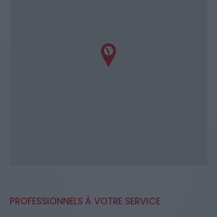
PROFESSIONNELS À VOTRE SERVICE