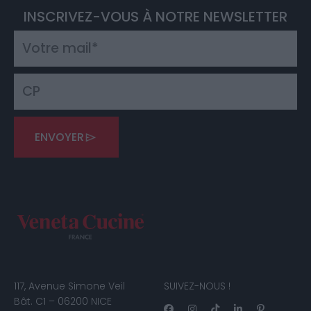
INSCRIVEZ-VOUS À NOTRE NEWSLETTER
ENVOYER
117, Avenue Simone Veil
SUIVEZ-NOUS !
Bât. C1 – 06200 NICE