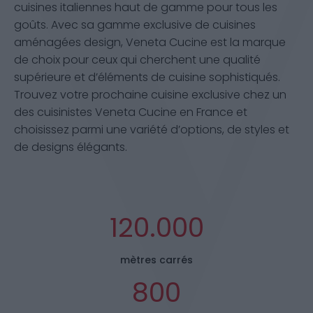
cuisines italiennes haut de gamme pour tous les
goûts. Avec sa gamme exclusive de cuisines
aménagées design, Veneta Cucine est la marque
de choix pour ceux qui cherchent une qualité
supérieure et d’éléments de cuisine sophistiqués.
Trouvez votre prochaine cuisine exclusive chez un
des cuisinistes Veneta Cucine en France et
choisissez parmi une variété d’options, de styles et
de designs élégants.
120.000
mètres carrés
800