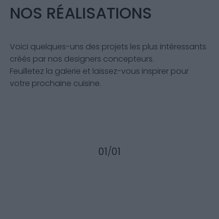
NOS RÉALISATIONS
Voici quelques-uns des projets les plus intéressants
créés par nos designers concepteurs.
Feuilletez la galerie et laissez-vous inspirer pour
votre prochaine cuisine.
01
/
01