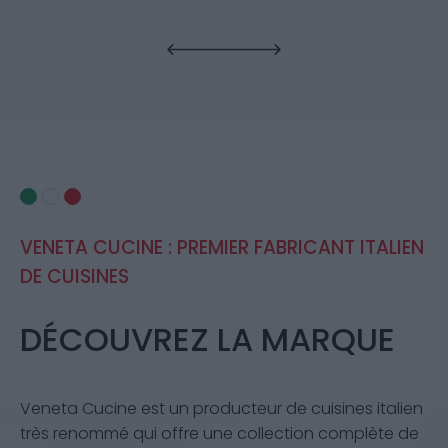
VENETA CUCINE : PREMIER FABRICANT ITALIEN
DE CUISINES
DÉCOUVREZ LA MARQUE
Veneta Cucine est un producteur de cuisines italien
très renommé qui offre une collection complète de