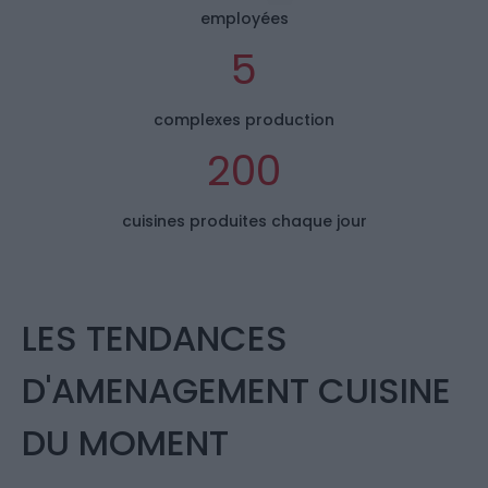
employées
5
complexes production
200
cuisines produites chaque jour
LES TENDANCES
D'AMENAGEMENT CUISINE
DU MOMENT