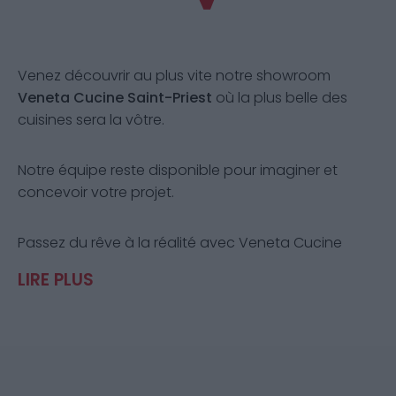
Venez découvrir au plus vite notre showroom
Veneta Cucine Saint-Priest
où la plus belle des
cuisines sera la vôtre.
Notre équipe reste disponible pour imaginer et
concevoir votre projet.
Passez du rêve à la réalité avec Veneta Cucine
Saint-Priest.
LIRE PLUS