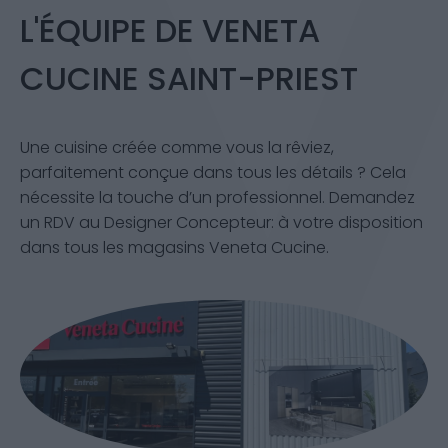
L'ÉQUIPE DE VENETA
CUCINE SAINT-PRIEST
Une cuisine créée comme vous la rêviez,
parfaitement conçue dans tous les détails ? Cela
nécessite la touche d’un professionnel. Demandez
un RDV au Designer Concepteur: à votre disposition
dans tous les magasins Veneta Cucine.