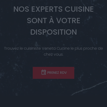
NOS EXPERTS CUISINE
SONT À VOTRE
DISPOSITION
Trouvez le cuisiniste Veneta Cucine le plus proche de
chez vous.
PRENEZ RDV