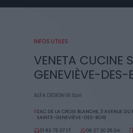
INFOS UTILES
VENETA CUCINE S
GENEVIÈVE-DES-
ALFA DESIGN 91 Sarl
ZAC DE LA CROIX BLANCHE, 3 AVENUE DU 
SAINTE-GENEVIÈVE-DES-BOIS
01 83 75 37 17
06 27 20 26 04