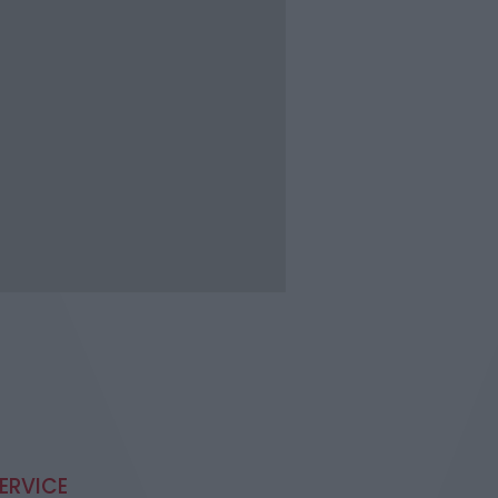
ERVICE