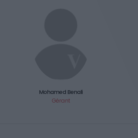
Mohamed Benali
Gérant