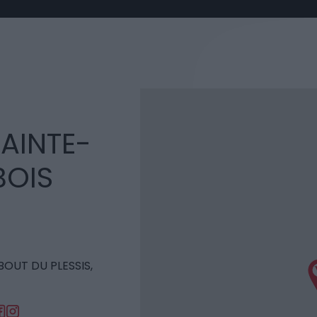
AINTE-
BOIS
BOUT DU PLESSIS,