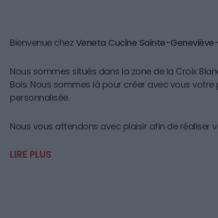
Bienvenue chez
Veneta Cucine Sainte-Geneviève
Nous sommes situés dans la zone de la Croix Bla
Bois. Nous sommes là pour créer avec vous votre p
personnalisée.
Nous vous attendons avec plaisir afin de réaliser v
LIRE PLUS