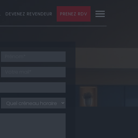
L
DEVENEZ REVENDEUR
PRENEZ RDV