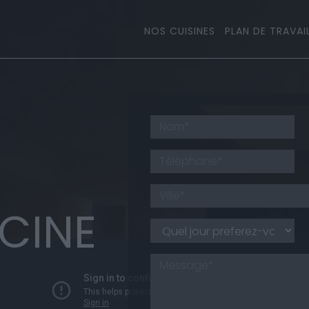
NOS CUISINES
PLAN DE TRAVAI
CINE