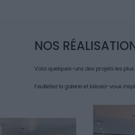
NOS RÉALISATIO
Voici quelques-uns des projets les plu
Feuilletez la galerie et laissez-vous ins