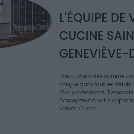
L'ÉQUIPE DE
CUCINE SAIN
GENEVIÈVE-
Une cuisine créée comme vous
conçue dans tous les détails 
d’un professionnel. Demande
Concepteur: à votre disposit
Veneta Cucine.