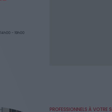
14h00 - 19h00
PROFESSIONNELS À VOTRE S