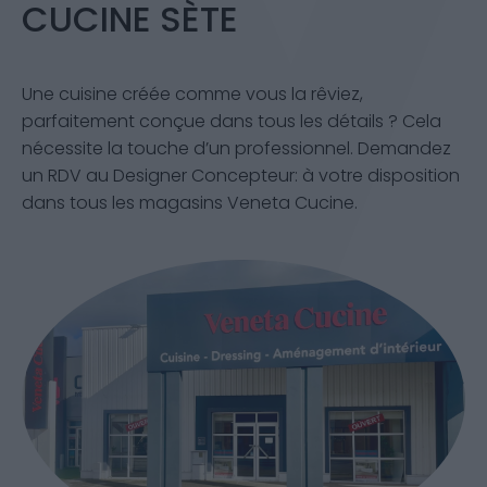
CUCINE SÈTE
Une cuisine créée comme vous la rêviez,
parfaitement conçue dans tous les détails ? Cela
nécessite la touche d’un professionnel. Demandez
un RDV au Designer Concepteur: à votre disposition
dans tous les magasins Veneta Cucine.