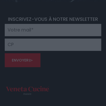
INSCRIVEZ-VOUS À NOTRE NEWSLETTER
ENVOYER