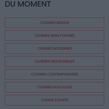
DU MOMENT
CUISINES DESIGN
CUISINES SANS POIGNÉE
CUISINES MODERNES
CUISINES INDUSTRIELLES
CUISINES CONTEMPORAINES
CUISINES RUSTIQUES
CUISINE ÉQUIPÉE