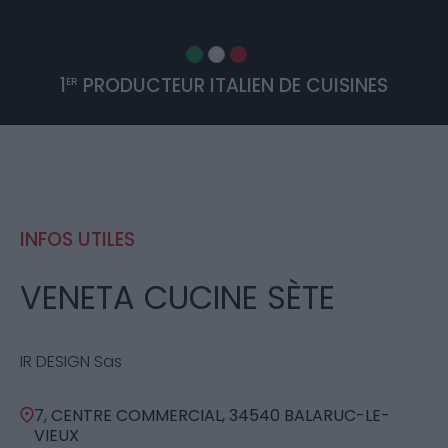
1
PRODUCTEUR ITALIEN DE CUISINES
ER
INFOS UTILES
VENETA CUCINE SÈTE
IR DESIGN Sas
7, CENTRE COMMERCIAL, 34540 BALARUC-LE-
VIEUX