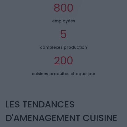
800
employées
5
complexes production
200
cuisines produites chaque jour
LES TENDANCES
D'AMENAGEMENT CUISINE