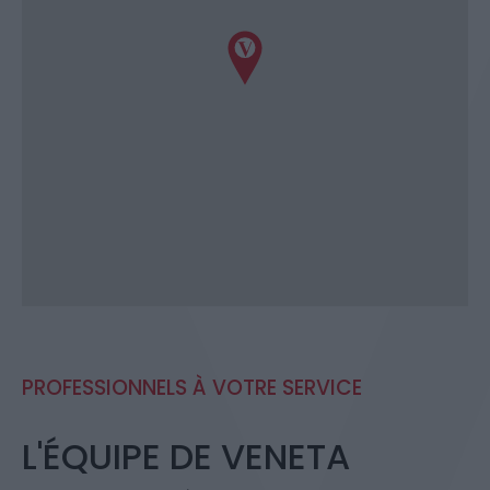
PROFESSIONNELS À VOTRE SERVICE
L'ÉQUIPE DE VENETA