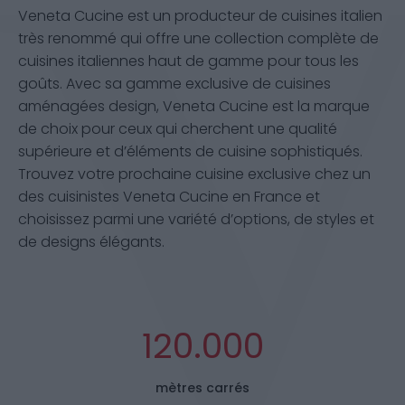
Veneta Cucine est un producteur de cuisines italien
très renommé qui offre une collection complète de
cuisines italiennes haut de gamme pour tous les
goûts. Avec sa gamme exclusive de cuisines
aménagées design, Veneta Cucine est la marque
de choix pour ceux qui cherchent une qualité
supérieure et d’éléments de cuisine sophistiqués.
Trouvez votre prochaine cuisine exclusive chez un
des cuisinistes Veneta Cucine en France et
choisissez parmi une variété d’options, de styles et
de designs élégants.
120.000
mètres carrés