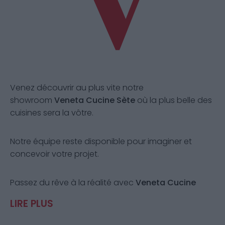
Venez découvrir au plus vite notre
showroom
Veneta Cucine Sète
où la plus belle des
cuisines sera la vôtre.
Notre équipe reste disponible pour imaginer et
concevoir votre projet.
Passez du rêve à la réalité avec
Veneta Cucine
Sète
.
LIRE PLUS