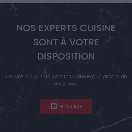
NOS EXPERTS CUISINE
SONT À VOTRE
DISPOSITION
Trouvez le cuisiniste Veneta Cucine le plus proche de
chez vous.
PRENEZ RDV