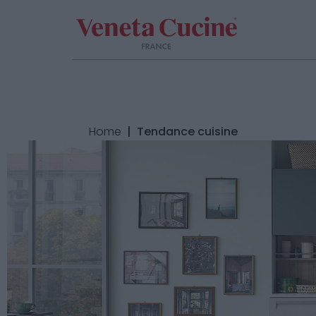
Home
| Tendance cuisine