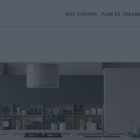
NOS CUISINES
PLAN DE TRAVAI