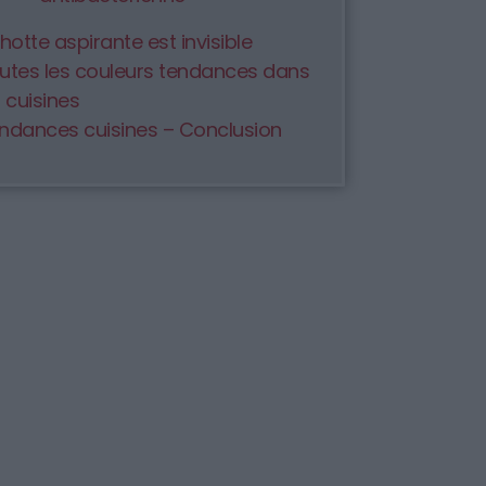
 hotte aspirante est invisible
utes les couleurs tendances dans
s cuisines
ndances cuisines – Conclusion