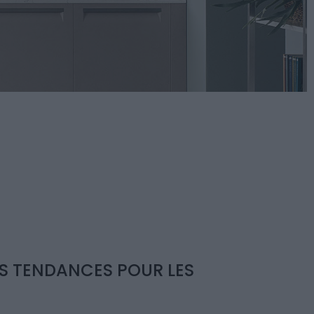
ES TENDANCES POUR LES