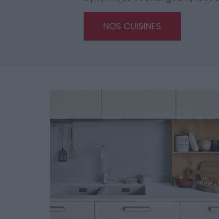
NOS CUISINES