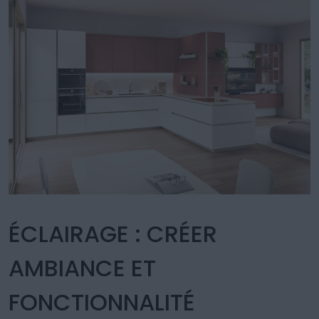
ÉCLAIRAGE : CRÉER
AMBIANCE ET
FONCTIONNALITÉ