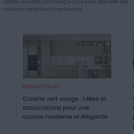
articles suivants sont conçus pour vous apporter des
solutions adaptées à vos besoins.
ESPACE ET PROJET
Cuisine vert d’eau : une
couleur douce et élégante
pour une cuisine
contemporaine