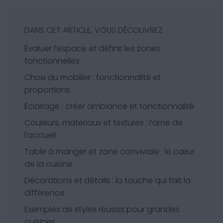
DANS CET ARTICLE, VOUS DÉCOUVREZ
Évaluer l’espace et définir les zones
fonctionnelles
Choix du mobilier : fonctionnalité et
proportions
Éclairage : créer ambiance et fonctionnalité
Couleurs, matériaux et textures : l’âme de
l’accueil
Table à manger et zone conviviale : le cœur
de la cuisine
Décorations et détails : la touche qui fait la
différence
Exemples de styles réussis pour grandes
cuisines