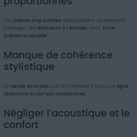
proportionnés
Des
pièces trop petites
disparaissent visuellement.
Privilégiez des
éléments à l’échelle
, avec
forte
présence visuelle
.
Manque de cohérence
stylistique
Un
excès de styles
nuit à l’harmonie. Il faut une
ligne
directrice
du
sol aux accessoires
.
Négliger l’acoustique et le
confort