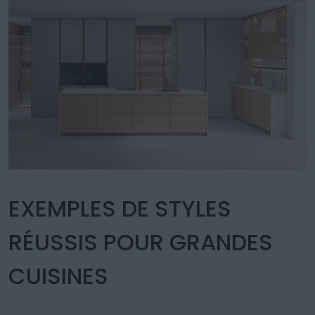
EXEMPLES DE STYLES
RÉUSSIS POUR GRANDES
CUISINES