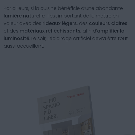
Par ailleurs, si la cuisine bénéficie d’une abondante
lumière naturelle
, il est important de la mettre en
valeur avec des
rideaux légers
, des
couleurs claires
et des
matériaux réfléchissants
, afin d’
amplifier la
luminosité
. Le soir, l’éclairage artificiel devra être tout
aussi accueillant.