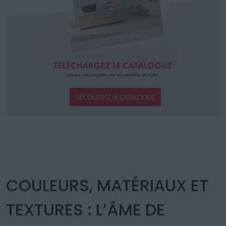
COULEURS, MATÉRIAUX ET
TEXTURES : L’ÂME DE