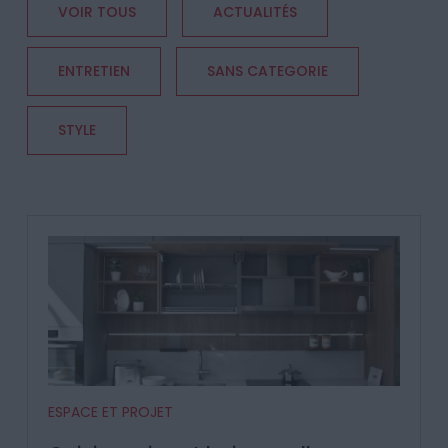
VOIR TOUS
ACTUALITÉS
ENTRETIEN
SANS CATEGORIE
STYLE
ESPACE ET PROJET