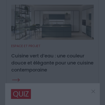
ESPACE ET PROJET
Cuisine vert d’eau : une couleur
douce et élégante pour une cuisine
contemporaine
QUIZ