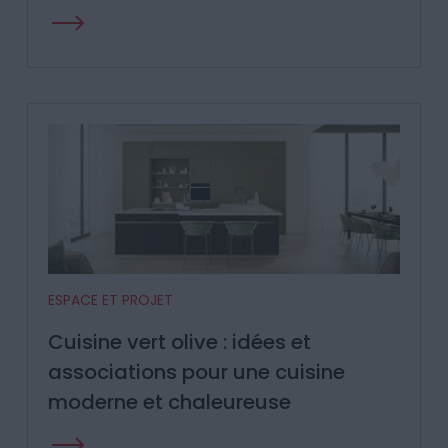
ESPACE ET PROJET
Cuisine vert olive : idées et
associations pour une cuisine
moderne et chaleureuse