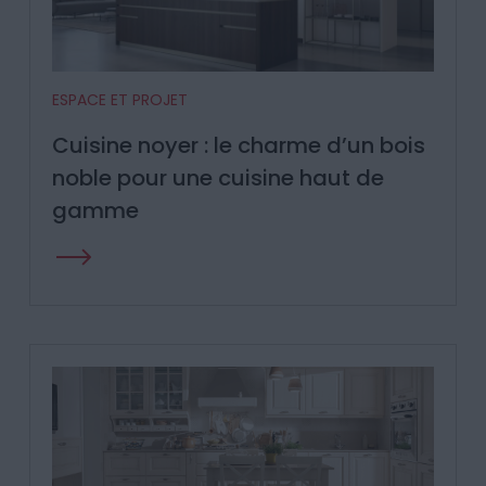
ESPACE ET PROJET
Cuisine noyer : le charme d’un bois
noble pour une cuisine haut de
gamme