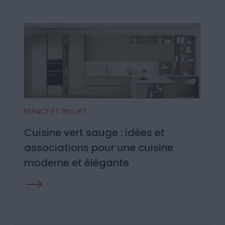
ESPACE ET PROJET
Cuisine vert sauge : idées et
associations pour une cuisine
moderne et élégante