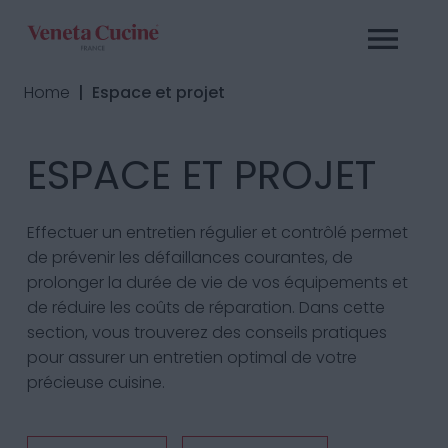
Home
| Espace et projet
ESPACE ET PROJET
Effectuer un entretien régulier et contrôlé permet
de prévenir les défaillances courantes, de
prolonger la durée de vie de vos équipements et
de réduire les coûts de réparation. Dans cette
section, vous trouverez des conseils pratiques
pour assurer un entretien optimal de votre
précieuse cuisine.