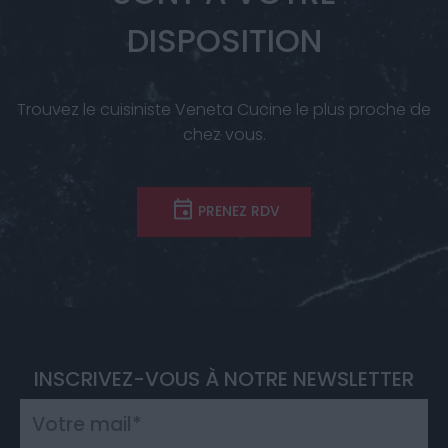
DISPOSITION
Trouvez le cuisiniste Veneta Cucine le plus proche de
chez vous.
PRENEZ RDV
INSCRIVEZ-VOUS À NOTRE NEWSLETTER