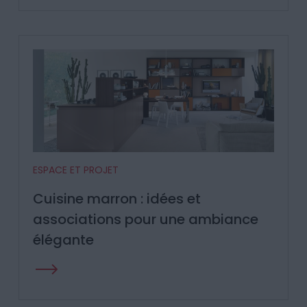
ESPACE ET PROJET
Cuisine marron : idées et
associations pour une ambiance
élégante