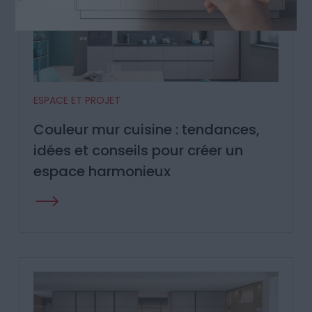
ESPACE ET PROJET
Couleur mur cuisine : tendances,
idées et conseils pour créer un
espace harmonieux