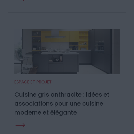
ESPACE ET PROJET
Cuisine gris anthracite : idées et
associations pour une cuisine
moderne et élégante