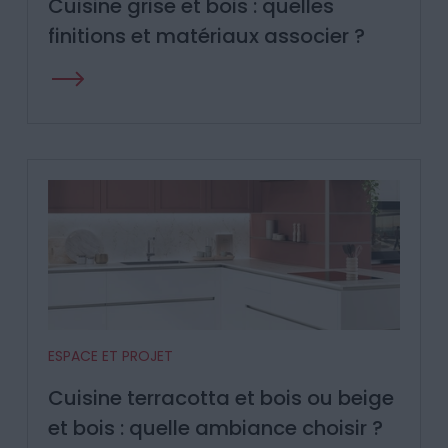
Cuisine grise et bois : quelles
finitions et matériaux associer ?
ESPACE ET PROJET
Cuisine terracotta et bois ou beige
et bois : quelle ambiance choisir ?