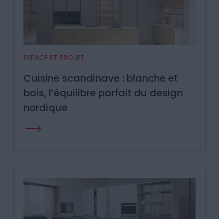
ESPACE ET PROJET
Cuisine scandinave : blanche et
bois, l’équilibre parfait du design
nordique