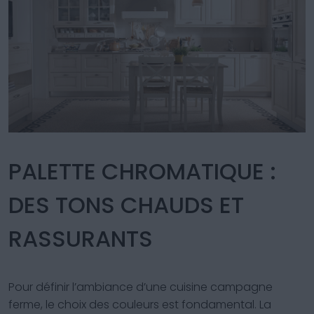
PALETTE CHROMATIQUE :
DES TONS CHAUDS ET
RASSURANTS
Pour définir l’ambiance d’une cuisine campagne
ferme, le choix des couleurs est fondamental. La