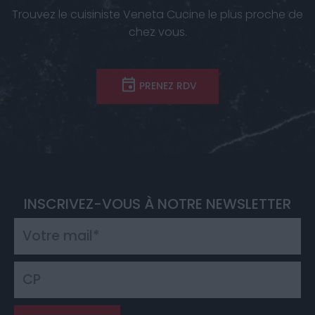
Trouvez le cuisiniste Veneta Cucine le plus proche de
chez vous.
PRENEZ RDV
INSCRIVEZ-VOUS À NOTRE NEWSLETTER