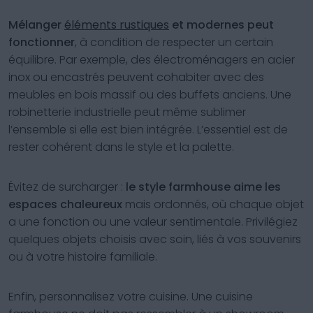
Mélanger
éléments rustiques
et modernes peut
fonctionner
, à condition de respecter un certain
équilibre. Par exemple, des électroménagers en acier
inox ou encastrés peuvent cohabiter avec des
meubles en bois massif ou des buffets anciens. Une
robinetterie industrielle peut même sublimer
l’ensemble si elle est bien intégrée. L’essentiel est de
rester cohérent dans le style et la palette.
Évitez de surcharger :
le style farmhouse aime les
espaces chaleureux
mais ordonnés, où chaque objet
a une fonction ou une valeur sentimentale. Privilégiez
quelques objets choisis avec soin, liés à vos souvenirs
ou à votre histoire familiale.
Enfin, personnalisez votre cuisine. Une cuisine