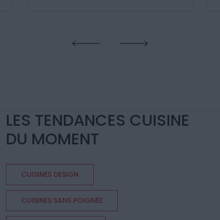
LES TENDANCES CUISINE
DU MOMENT
CUISINES DESIGN
CUISINES SANS POIGNÉE