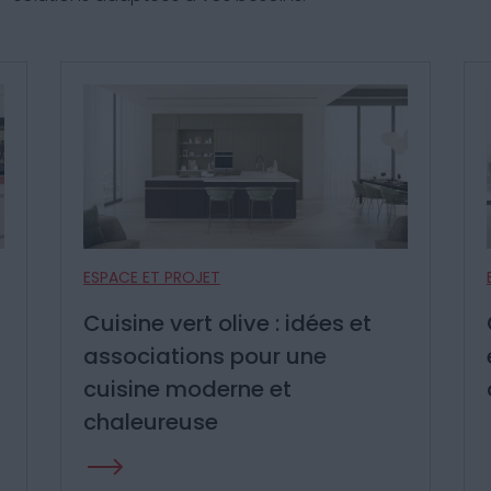
ESPACE ET PROJET
Cuisine gris anthracite : idées
et associations pour une
cuisine moderne et élégante