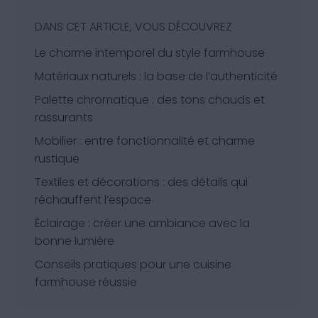
DANS CET ARTICLE, VOUS DÉCOUVREZ
Le charme intemporel du style farmhouse
Matériaux naturels : la base de l’authenticité
Palette chromatique : des tons chauds et
rassurants
Mobilier : entre fonctionnalité et charme
rustique
Textiles et décorations : des détails qui
réchauffent l’espace
Éclairage : créer une ambiance avec la
bonne lumière
Conseils pratiques pour une cuisine
farmhouse réussie