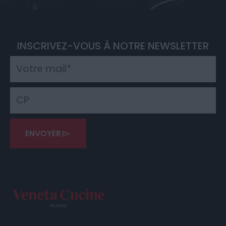
INSCRIVEZ-VOUS À NOTRE NEWSLETTER
ENVOYER