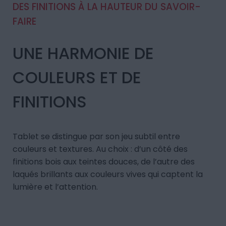
DES FINITIONS À LA HAUTEUR DU SAVOIR-
FAIRE
UNE HARMONIE DE
COULEURS ET DE
FINITIONS
Tablet se distingue par son jeu subtil entre
couleurs et textures. Au choix : d’un côté des
finitions bois aux teintes douces, de l’autre des
laqués brillants aux couleurs vives qui captent la
lumière et l’attention.