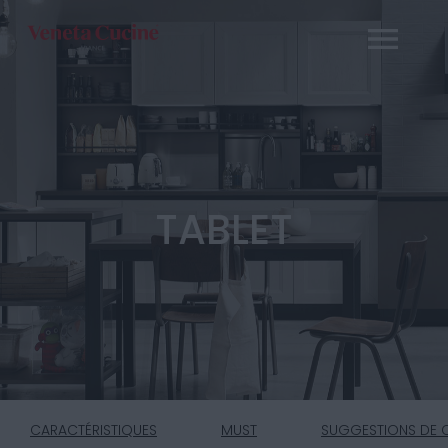
TABLET
CARACTÉRISTIQUES
MUST
SUGGESTIONS DE 