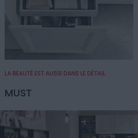
LA BEAUTÉ EST AUSSI DANS LE DÉTAIL
MUST