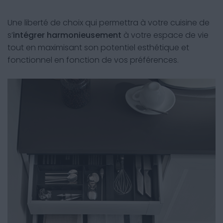
Une liberté de choix qui permettra à votre cuisine de
s’
intégrer harmonieusement
à votre espace de vie
tout en maximisant son potentiel esthétique et
fonctionnel en fonction de vos préférences.