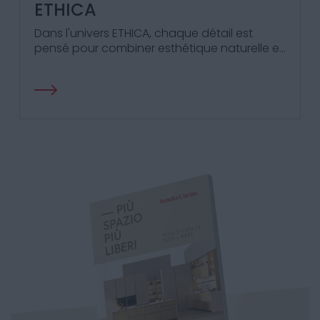
ETHICA
Dans l'univers ETHICA, chaque détail est
pensé pour combiner esthétique naturelle et
fonctionnalité supérieure.