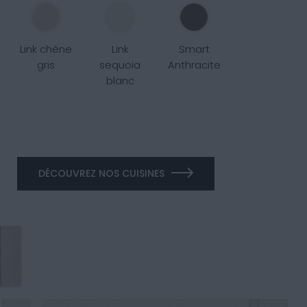
Link chêne
Link
Smart
gris
sequoia
Anthracite
blanc
DÉCOUVREZ NOS CUISINES