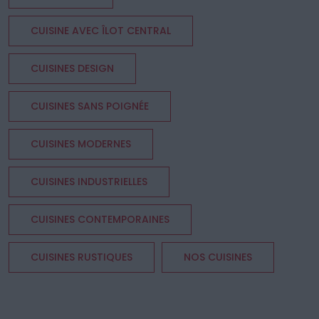
CUISINE AVEC ÎLOT CENTRAL
CUISINES DESIGN
CUISINES SANS POIGNÉE
CUISINES MODERNES
CUISINES INDUSTRIELLES
CUISINES CONTEMPORAINES
CUISINES RUSTIQUES
NOS CUISINES