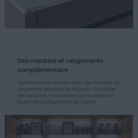
Des meubles et rangements
complémentaire
Optimisez votre espace avec des meubles de
rangement astucieux et élégants. Choisissez
des solutions modulables pour s’adapter à
toutes les configurations de cuisine.