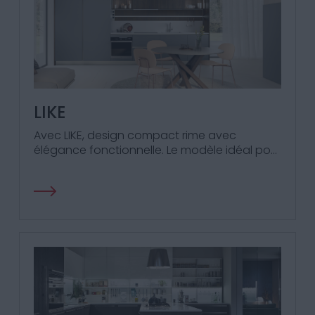
LIKE
Avec LIKE, design compact rime avec
élégance fonctionnelle. Le modèle idéal pour
moderniser les espaces restreints !