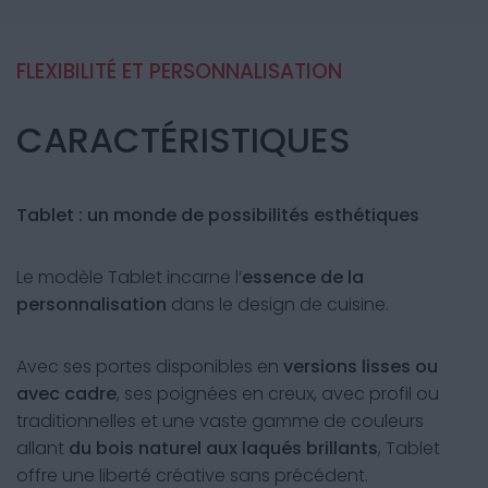
FLEXIBILITÉ ET PERSONNALISATION
CARACTÉRISTIQUES
Tablet : un monde de possibilités esthétiques
Le modèle Tablet incarne l’
essence de la
personnalisation
dans le design de cuisine.
Avec ses portes disponibles en
versions lisses ou
avec cadre
, ses poignées en creux, avec profil ou
traditionnelles et une vaste gamme de couleurs
allant
du bois naturel aux laqués brillants
, Tablet
offre une liberté créative sans précédent.