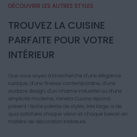
DÉCOUVRIR LES AUTRES STYLES
TROUVEZ LA CUISINE
PARFAITE POUR VOTRE
INTÉRIEUR
Que vous soyez à la recherche d'une élégance
rustique, d'une finesse contemporaine, d'une
audace design, d'un charme industriel ou d'une
simplicité moderne, Veneta Cucine répond
présent ! Notre palette de styles, très large, a de
quoi satisfaire chaque vision et chaque besoin en
matière de décoration intérieure.