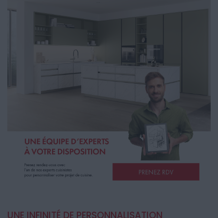
UNE INFINITÉ DE PERSONNALISATION