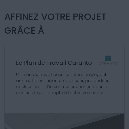
AFFINEZ VOTRE PROJET
GRÂCE À
Le Plan de Travail Caranto
Un plan de travail aussi résistant qu’élégant
aux multiples finitions : épaisseur, profondeur,
couleur, profil… Du sur mesure conçu pour la
cuisine et qui s’adapte à toutes vos envies.