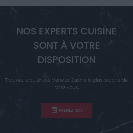
NOS EXPERTS CUISINE
SONT À VOTRE
DISPOSITION
Trouvez le cuisiniste Veneta Cucine le plus proche de
chez vous.
PRENEZ RDV