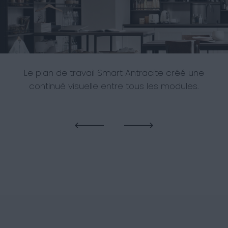
Le plan de travail Smart Antracite créé une
continué visuelle entre tous les modules.