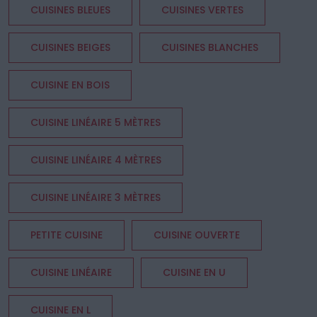
CUISINES BLEUES
CUISINES VERTES
CUISINES BEIGES
CUISINES BLANCHES
CUISINE EN BOIS
CUISINE LINÉAIRE 5 MÈTRES
CUISINE LINÉAIRE 4 MÈTRES
CUISINE LINÉAIRE 3 MÈTRES
PETITE CUISINE
CUISINE OUVERTE
CUISINE LINÉAIRE
CUISINE EN U
CUISINE EN L