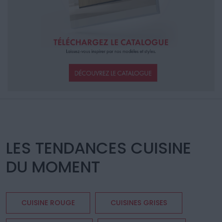
LES TENDANCES CUISINE
DU MOMENT
CUISINE ROUGE
CUISINES GRISES