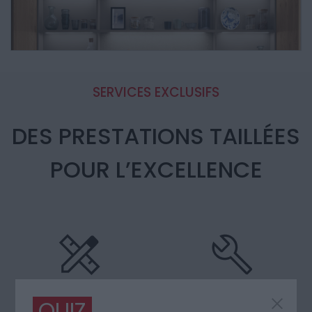
SERVICES EXCLUSIFS
DES PRESTATIONS TAILLÉES
POUR L’EXCELLENCE
Designer
Montage
QUIZ