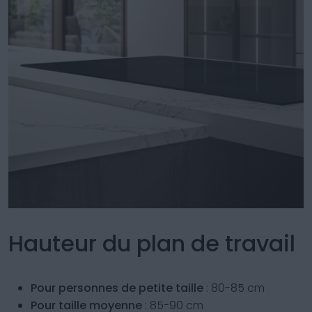
Hauteur du plan de travail
Pour personnes de petite taille
: 80-85 cm
Pour taille moyenne
: 85-90 cm