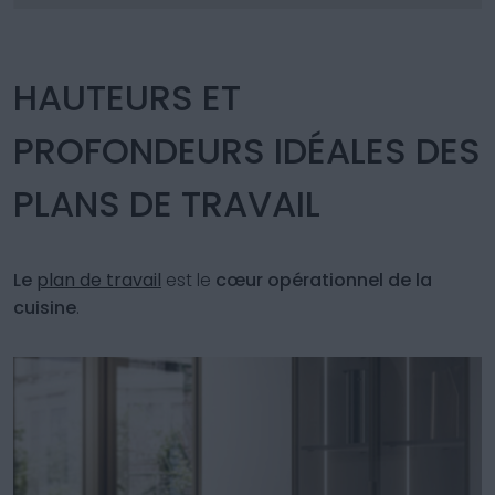
HAUTEURS ET
PROFONDEURS IDÉALES DES
PLANS DE TRAVAIL
Le
plan de travail
est le
cœur opérationnel de la
cuisine
.