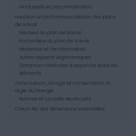
Modularité et personnalisation
Hauteurs et profondeurs idéales des plans
de travail
Hauteur du plan de travail
Profondeur du plan de travail
Matériaux et fonctionnalités
Autres aspects ergonomiques
Distances minimales à respecter entre les
éléments
Zone cuisson, lavage et conservation: la
règle du triangle
Normes et conseils de sécurité
Check-list des dimensions essentielles