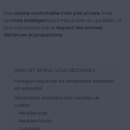
Une
cuisine confortable n’est pas un luxe
, mais
un
choix intelligent
pour mieux vivre au quotidien. Et
tout commence par le
respect des bonnes
distances et proportions
.
DANS CET ARTICLE, VOUS DÉCOUVREZ
Pourquoi respecter les dimensions standard
est essentiel
Dimensions standard des meubles de
cuisine
Meubles bas
Meubles hauts
Colonnes