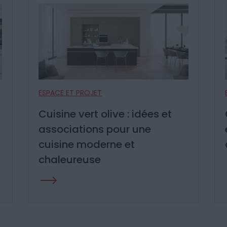
ESPACE ET PROJET
Cuisine gris anthracite : idées
et associations pour une
cuisine moderne et élégante