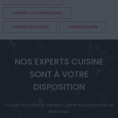
CUISINES CONTEMPORAINES
CUISINES RUSTIQUES
CUISINE ÉQUIPÉE
NOS EXPERTS CUISINE
SONT À VOTRE
DISPOSITION
Trouvez le cuisiniste Veneta Cucine le plus proche de
chez vous.