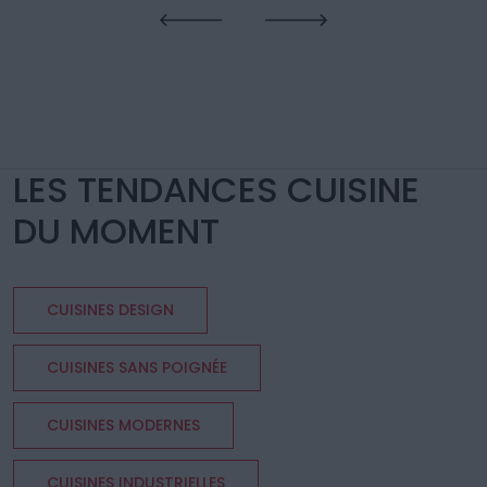
LES TENDANCES CUISINE
DU MOMENT
CUISINES DESIGN
CUISINES SANS POIGNÉE
CUISINES MODERNES
CUISINES INDUSTRIELLES