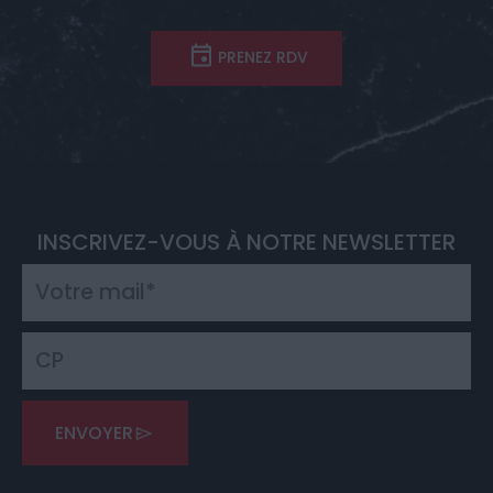
PRENEZ RDV
INSCRIVEZ-VOUS À NOTRE NEWSLETTER
ENVOYER