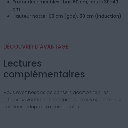
Profondeur meubles : bas 60 cm, hauts 30-40
cm
Hauteur hotte : 65 cm (gaz), 50 cm (induction)
DÉCOUVRIR D'AVANTAGE
Lectures
complémentaires
Vous avez besoins de conseils additionnels, les
articles suivants sont conçus pour vous apporter des
solutions adaptées à vos besoins.