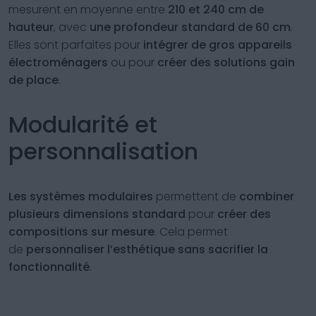
mesurent en moyenne entre
210 et 240 cm de
hauteur
, avec
une profondeur standard de 60 cm
.
Elles sont parfaites pour
intégrer de gros appareils
électroménagers
ou pour
créer des solutions gain
de place
.
Modularité et
personnalisation
Les systèmes modulaires
permettent de
combiner
plusieurs dimensions standard
pour
créer des
compositions sur mesure
. Cela permet
de
personnaliser l’esthétique sans sacrifier la
fonctionnalité
.