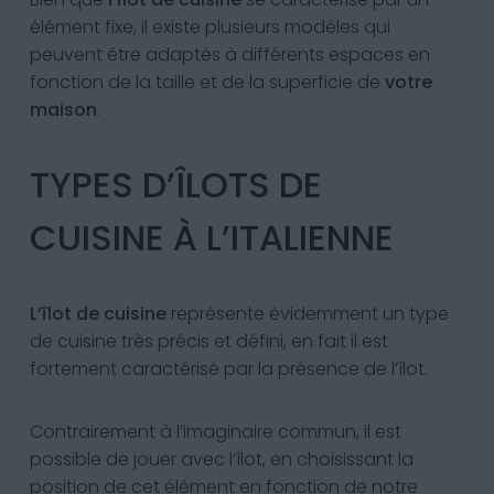
élément fixe, il existe plusieurs modèles qui
peuvent être adaptés à différents espaces en
fonction de la taille et de la superficie de
votre
maison
.
TYPES D’ÎLOTS DE
CUISINE À L’ITALIENNE
L’îlot de cuisine
représente évidemment un type
de cuisine très précis et défini, en fait il est
fortement caractérisé par la présence de l’îlot.
Contrairement à l’imaginaire commun, il est
possible de jouer avec l’îlot, en choisissant la
position de cet élément en fonction de notre