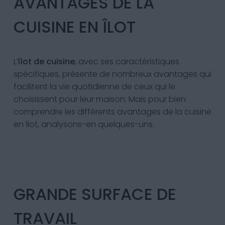
AVANTAGES DE LA
CUISINE EN ÎLOT
L’
îlot de cuisine
, avec ses caractéristiques
spécifiques, présente de nombreux avantages qui
facilitent la vie quotidienne de ceux qui le
choisissent pour leur maison. Mais pour bien
comprendre les différents avantages de la cuisine
en îlot, analysons-en quelques-uns.
GRANDE SURFACE DE
TRAVAIL