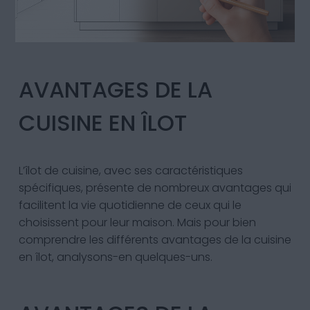
AVANTAGES DE LA
CUISINE EN ÎLOT
L’îlot de cuisine, avec ses caractéristiques
spécifiques, présente de nombreux avantages qui
facilitent la vie quotidienne de ceux qui le
choisissent pour leur maison. Mais pour bien
comprendre les différents avantages de la cuisine
en îlot, analysons-en quelques-uns.