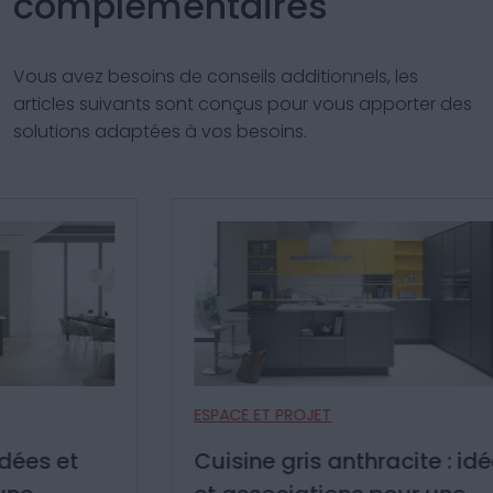
complémentaires
Vous avez besoins de conseils additionnels, les
articles suivants sont conçus pour vous apporter des
solutions adaptées à vos besoins.
ESPACE ET PROJET
Cuisine gris anthracite : idées