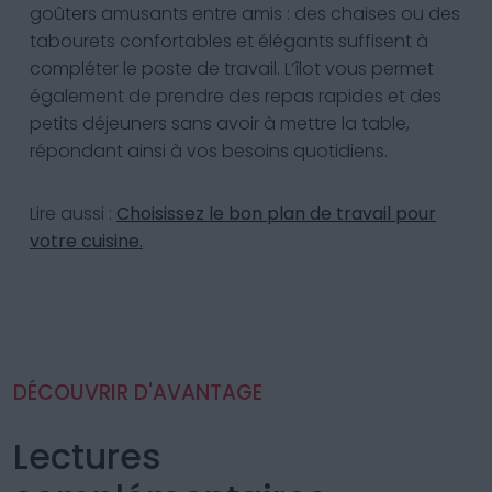
goûters amusants entre amis : des chaises ou des
tabourets confortables et élégants suffisent à
compléter le poste de travail. L’îlot vous permet
également de prendre des repas rapides et des
petits déjeuners sans avoir à mettre la table,
répondant ainsi à vos besoins quotidiens.
Lire aussi :
Choisissez le bon plan de travail pour
votre cuisine.
DÉCOUVRIR D'AVANTAGE
Lectures