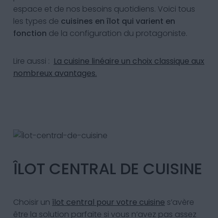
espace et de nos besoins quotidiens. Voici tous
les types de
cuisines en îlot qui varient en
fonction
de la configuration du protagoniste.
Lire aussi :
La cuisine linéaire un choix classique aux
nombreux avantages.
ÎLOT CENTRAL DE CUISINE
Choisir un
îlot central pour votre cuisine
s’avère
être la solution parfaite si vous n’avez pas assez