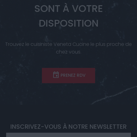
SONT À VOTRE
DISPOSITION
Trouvez le cuisiniste Veneta Cucine le plus proche de
chez vous.
PRENEZ RDV
INSCRIVEZ-VOUS À NOTRE NEWSLETTER