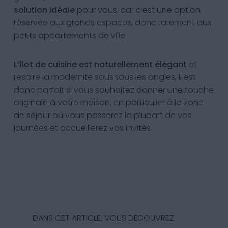
solution idéale
pour vous, car c’est une option
réservée aux grands espaces, donc rarement aux
petits appartements de ville.
L’îlot de cuisine est naturellement élégant
et
respire la modernité sous tous les angles, il est
donc parfait si vous souhaitez donner une touche
originale à votre maison, en particulier à la zone
de séjour où vous passerez la plupart de vos
journées et accueillerez vos invités.
DANS CET ARTICLE, VOUS DÉCOUVREZ