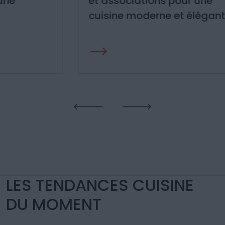
et associations pour une
cuisine moderne et élégante
LES TENDANCES CUISINE
DU MOMENT