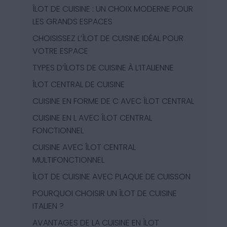
ÎLOT DE CUISINE : UN CHOIX MODERNE POUR
LES GRANDS ESPACES
CHOISISSEZ L’ÎLOT DE CUISINE IDÉAL POUR
VOTRE ESPACE
TYPES D’ÎLOTS DE CUISINE À L’ITALIENNE
ÎLOT CENTRAL DE CUISINE
CUISINE EN FORME DE C AVEC ÎLOT CENTRAL
CUISINE EN L AVEC ÎLOT CENTRAL
FONCTIONNEL
CUISINE AVEC ÎLOT CENTRAL
MULTIFONCTIONNEL
ÎLOT DE CUISINE AVEC PLAQUE DE CUISSON
POURQUOI CHOISIR UN ÎLOT DE CUISINE
ITALIEN ?
AVANTAGES DE LA CUISINE EN ÎLOT