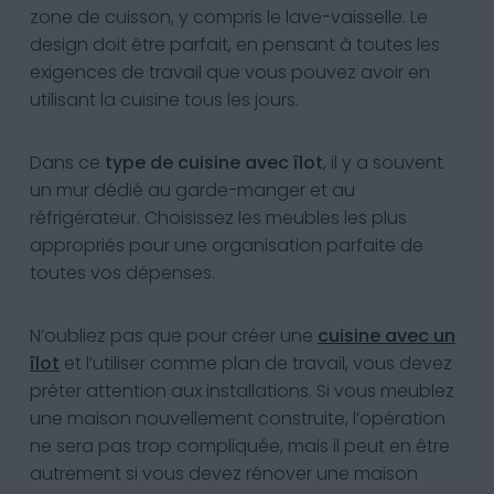
zone de cuisson, y compris le lave-vaisselle. Le
design doit être parfait, en pensant à toutes les
exigences de travail que vous pouvez avoir en
utilisant la cuisine tous les jours.
Dans ce
type de cuisine avec îlot
, il y a souvent
un mur dédié au garde-manger et au
réfrigérateur. Choisissez les meubles les plus
appropriés pour une organisation parfaite de
toutes vos dépenses.
N’oubliez pas que pour créer une
cuisine avec un
îlot
et l’utiliser comme plan de travail, vous devez
prêter attention aux installations. Si vous meublez
une maison nouvellement construite, l’opération
ne sera pas trop compliquée, mais il peut en être
autrement si vous devez rénover une maison