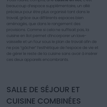
beaucoup d’espace supplémentaire, un allié
précieux pour être plus organisé tant dans le
travail, grâce aux différents espaces bien
aménagés, que dans le rangement des
provisions. Comme si cela ne suffisait pas, la
cuisine en îlot permet d’incorporer un lave-
vaisselle et un four sous le plan de travail afin de
ne pas “gâcher” l’esthétique de l’espace de vie et
de gérer le reste de la cuisine sans avoir à insérer
ces deux appareils encombrants.
SALLE DE SÉJOUR ET
CUISINE COMBINÉES