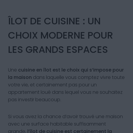
ÎLOT DE CUISINE : UN
CHOIX MODERNE POUR
LES GRANDS ESPACES
Une
cuisine en îlot est le choix qui s’impose pour
la maison
dans laquelle vous comptez vivre toute
votre vie, et certainement pas pour un
appartement loué dans lequel vous ne souhaitez
pas investir beaucoup.
Si vous avez la chance d’avoir trouvé une maison
avec une surface habitable suffisamment
grande,
l’îlot de cuisine est certainement la