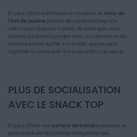
En plus d’être esthétique et moderne, le
choix de
l’îlot de cuisine
permet de combiner l’espace
salon avec l’espace cuisine, de sorte que vous
pouvez facilement jongler avec la cuisinière et les
couteaux sans quitter vos invités, qui peuvent
regarder ou participer à la préparation du repas.
PLUS DE SOCIALISATION
AVEC LE SNACK TOP
En plus d’être une
surface de travail
précieuse, le
plan snack de l’îlot permet d’organiser des