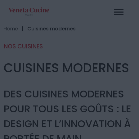
Home
| Cuisines modernes
NOS CUISINES
CUISINES MODERNES
DES CUISINES MODERNES
POUR TOUS LES GOÛTS : LE
DESIGN ET L’INNOVATION À
PORTÉE DE MAIN