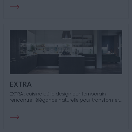
EXTRA
EXTRA : cuisine où le design contemporain
rencontre l'élégance naturelle pour transformer
votre espace culinaire en une œuvre d'art
fonctionnelle.