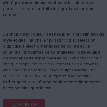
s’intègre harmonieusement avec le salon
, nous
garantissons une
parfaite intégration avec vos
espaces
.
Du
choix de la couleur des meubles
à la
définition du
style et des finitions
, en passant par la
sélection
d’appareils électroménagers de pointe
et de
solutions innovantes personnalisées
, notre
équipe
de concepteurs expérimentés
vous accompagne à
chaque étape, en vous assurant tous les
éléments
clés pour créer votre cuisine équipée idéale
. Une
cuisine qui non seulement
répond à vos désirs
esthétiques
, mais
répond également efficacement
à vos besoins quotidiens
.
PRENEZ RDV