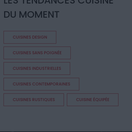
LES TENDANCES CUISINE
DU MOMENT
CUISINES DESIGN
CUISINES SANS POIGNÉE
CUISINES INDUSTRIELLES
CUISINES CONTEMPORAINES
CUISINES RUSTIQUES
CUISINE ÉQUIPÉE