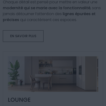
Chaque détail est pensé pour mettre en valeur une
modernité qui se marie avec la fonctionnalité
, sans
jamais détourner l’attention des
lignes épurées et
précises
qui caractérisent ces espaces.
EN SAVOIR PLUS
LOUNGE