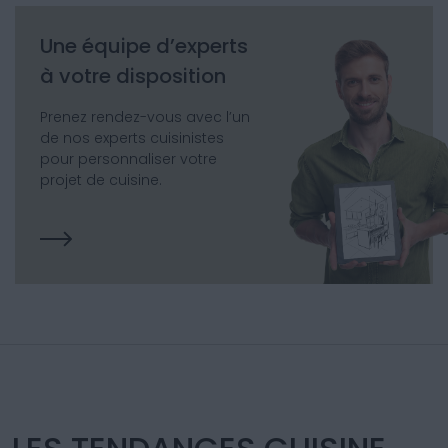
Une équipe d’experts
à votre disposition
Prenez rendez-vous avec l’un
de nos experts cuisinistes
pour personnaliser votre
projet de cuisine.