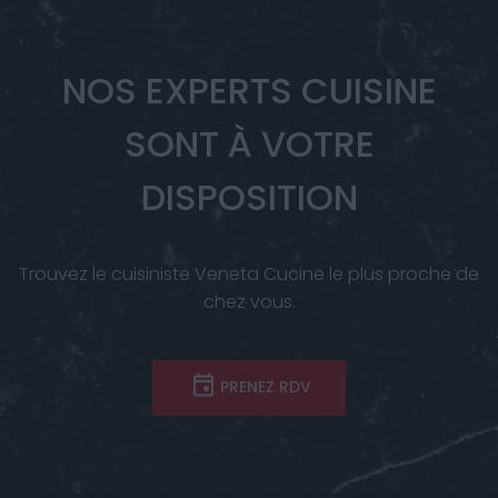
NOS EXPERTS CUISINE
SONT À VOTRE
DISPOSITION
Trouvez le cuisiniste Veneta Cucine le plus proche de
chez vous.
PRENEZ RDV