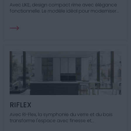
Avec LIKE, design compact rime avec élégance
fonctionnelle. Le modèle idéal pour moderniser
les espaces restreints !
RIFLEX
Avec Ri-Flex, la symphonie du verre et du bois
transforme l'espace avec finesse et
fonctionnalité.