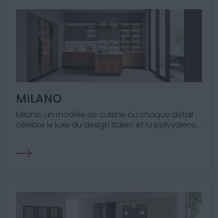
MILANO
Milano, un modèle de cuisine où chaque détail
célèbre le luxe du design italien et la polyvalence
architecturale.