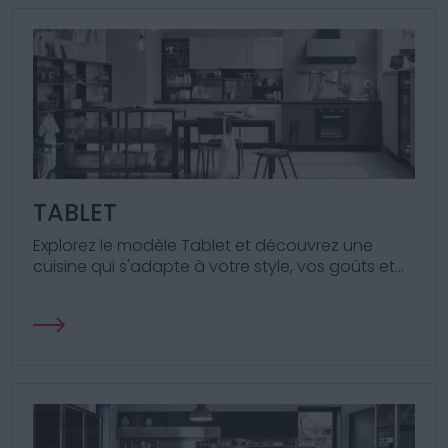
TABLET
Explorez le modèle Tablet et découvrez une
cuisine qui s'adapte à votre style, vos goûts et
votre vie. En bref, une cuisine à votre image.