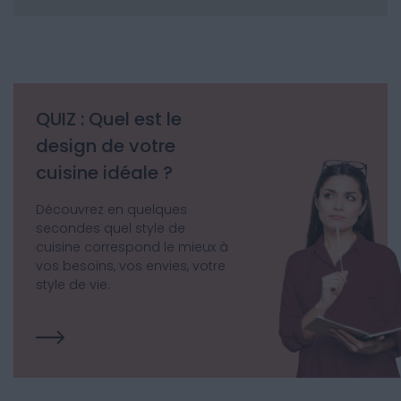
QUIZ : Quel est le
design de votre
cuisine idéale ?
Découvrez en quelques
secondes quel style de
cuisine correspond le mieux à
vos besoins, vos envies, votre
style de vie.