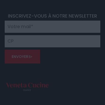
INSCRIVEZ-VOUS À NOTRE NEWSLETTER
ENVOYER