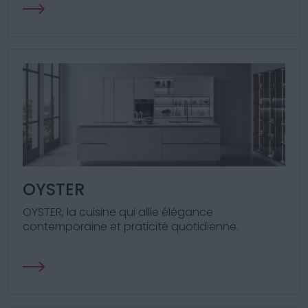
OYSTER
OYSTER, la cuisine qui allie élégance
contemporaine et praticité quotidienne.