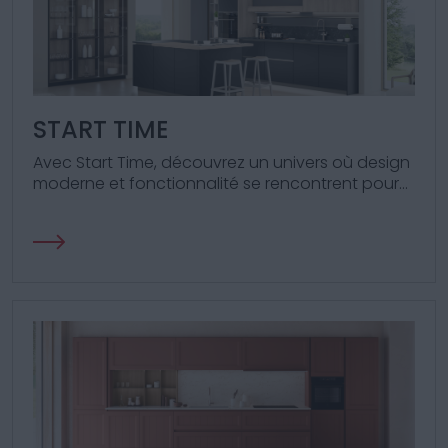
START TIME
Avec Start Time, découvrez un univers où design
moderne et fonctionnalité se rencontrent pour
enrichir chaque moment de votre vie
quotidienne.