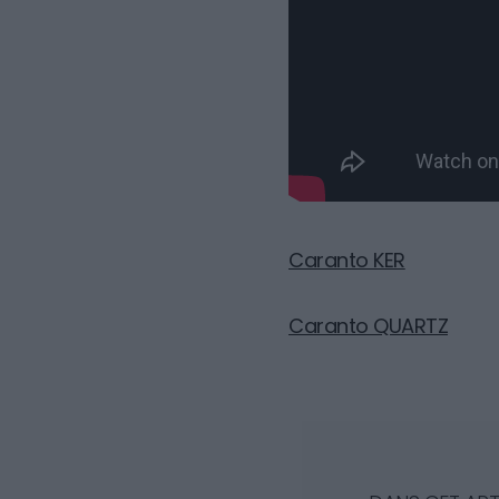
Caranto KER
Caranto QUARTZ